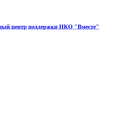
сный центр поддержки НКО "Вместе"