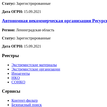
Статус:
Зарегистрированные
Дата ОГРН:
15.09.2021
Автономная некоммерческая организация Ресур
Регион:
Ленинградская область
Статус:
Зарегистрированные
Дата ОГРН:
15.09.2021
Реестры
Экстремистские материалы
Экстремистские организации
Иноагенты
НКО
СОНКО
Сервисы
Контент-фильтр
Безопасный поиск