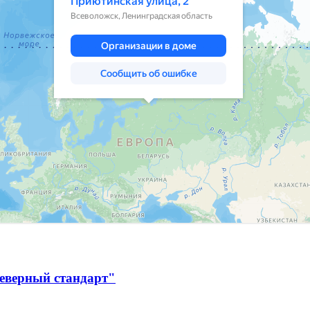
Северный стандарт"