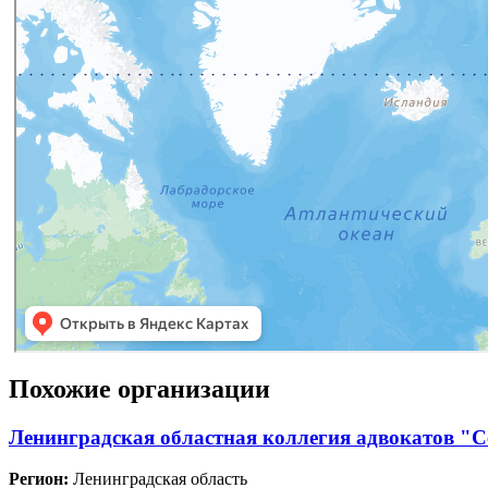
Похожие организации
Ленинградская областная коллегия адвокатов "
Регион:
Ленинградская область