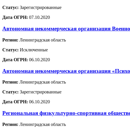
Статус:
Зарегистрированные
Дата ОГРН:
07.10.2020
Автономная некоммерческая организация Военно
Регион:
Ленинградская область
Статус:
Исключенные
Дата ОГРН:
06.10.2020
Автономная некоммерческая организация «Психо
Регион:
Ленинградская область
Статус:
Зарегистрированные
Дата ОГРН:
06.10.2020
Региональная физкультурно-спортивная обществ
Регион:
Ленинградская область