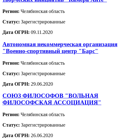
Регион:
Челябинская область
Статус:
Зарегистрированные
Дата ОГРН:
09.11.2020
Автономная некоммерческая организация
"Военно-спортивный центр "Барс"
Регион:
Челябинская область
Статус:
Зарегистрированные
Дата ОГРН:
29.06.2020
СОЮЗ ФИЛОСОФОВ "ВОЛЬНАЯ
ФИЛОСОФСКАЯ АССОЦИАЦИЯ"
Регион:
Челябинская область
Статус:
Зарегистрированные
Дата ОГРН:
26.06.2020