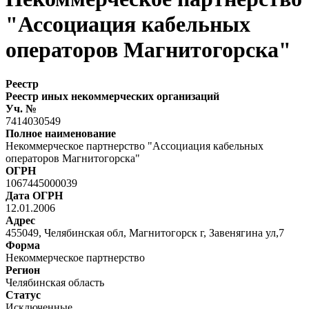
"Ассоциация кабельных
операторов Магнитогорска"
Реестр
Реестр иных некоммерческих организаций
Уч. №
7414030549
Полное наименование
Некоммерческое партнерство "Ассоциация кабельных
операторов Магнитогорска"
ОГРН
1067445000039
Дата ОГРН
12.01.2006
Адрес
455049, Челябинская обл, Магнитогорск г, Завенягина ул,7
Форма
Некоммерческое партнерство
Регион
Челябинская область
Статус
Исключенные