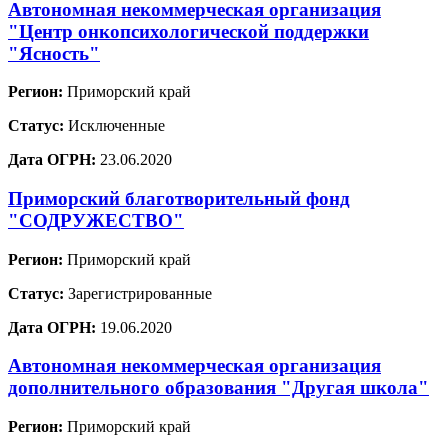
Автономная некоммерческая организация
"Центр онкопсихологической поддержки
"Ясность"
Регион:
Приморский край
Статус:
Исключенные
Дата ОГРН:
23.06.2020
Приморский благотворительный фонд
"СОДРУЖЕСТВО"
Регион:
Приморский край
Статус:
Зарегистрированные
Дата ОГРН:
19.06.2020
Автономная некоммерческая организация
дополнительного образования "Другая школа"
Регион:
Приморский край