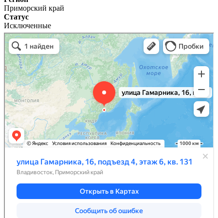
Приморский край
Статус
Исключенные