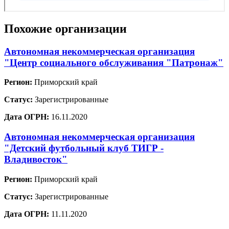
Похожие организации
Автономная некоммерческая организация
"Центр социального обслуживания "Патронаж"
Регион:
Приморский край
Статус:
Зарегистрированные
Дата ОГРН:
16.11.2020
Автономная некоммерческая организация
"Детский футбольный клуб ТИГР -
Владивосток"
Регион:
Приморский край
Статус:
Зарегистрированные
Дата ОГРН:
11.11.2020