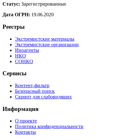
Статус:
Зарегистрированные
Дата ОГРН:
19.06.2020
Реестры
Экстремистские материалы
Экстремистские организации
Иноагенты
НКО
СОНКО
Сервисы
Контент-фильтр
Безопасный поиск
Скрипт для слабовидящих
Информация
О проекте
Политика конфиденциальности
Контакты