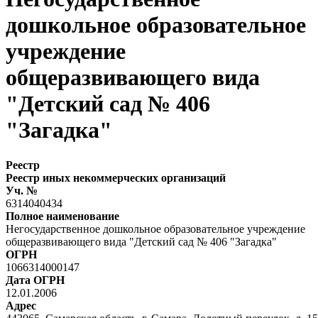
дошкольное образовательное
учреждение
общеразвивающего вида
"Детский сад № 406
"Загадка"
Реестр
Реестр иных некоммерческих организаций
Уч. №
6314040434
Полное наименование
Негосударственное дошкольное образовательное учреждение
общеразвивающего вида "Детский сад № 406 "Загадка"
ОГРН
1066314000147
Дата ОГРН
12.01.2006
Адрес