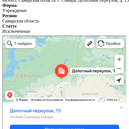
443065, Самарская область, г. Самара, Долотный переулок, д. 15
Форма
Учреждение
Регион
Самарская область
Статус
Исключенные