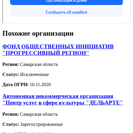
Похожие организации
ФОНД ОБЩЕСТВЕННЫХ ИНИЦИАТИВ
"ПРОГРЕССИВНЫЙ РЕГИОН"
Регион:
Самарская область
Статус:
Исключенные
Дата ОГРН:
16.11.2020
Автономная некоммерческая организация
"Центр услуг в сфере культуры "ДЕЛЬАРТЕ"
Регион:
Самарская область
Статус:
Зарегистрированные