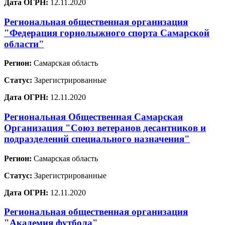
Дата ОГРН:
12.11.2020
Региональная общественная организация
"Федерация горнолыжного спорта Самарской
области"
Регион:
Самарская область
Статус:
Зарегистрированные
Дата ОГРН:
12.11.2020
Региональная Общественная Самарская
Организация "Союз ветеранов десантников и
подразделений специального назначения"
Регион:
Самарская область
Статус:
Зарегистрированные
Дата ОГРН:
12.11.2020
Региональная общественная организация
"Академия футбола"