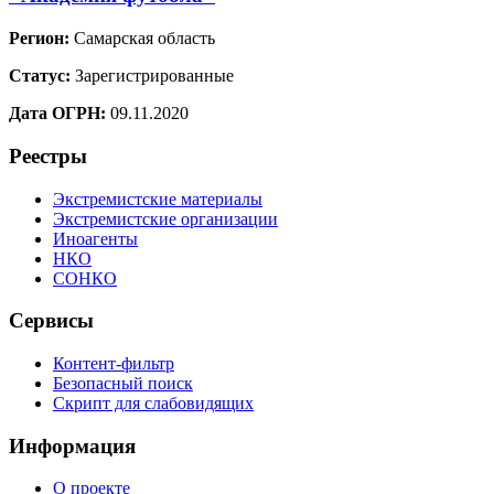
Регион:
Самарская область
Статус:
Зарегистрированные
Дата ОГРН:
09.11.2020
Реестры
Экстремистские материалы
Экстремистские организации
Иноагенты
НКО
СОНКО
Сервисы
Контент-фильтр
Безопасный поиск
Скрипт для слабовидящих
Информация
О проекте