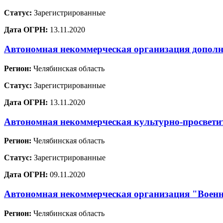
Статус:
Зарегистрированные
Дата ОГРН:
13.11.2020
Автономная некоммерческая организация дополн
Регион:
Челябинская область
Статус:
Зарегистрированные
Дата ОГРН:
13.11.2020
Автономная некоммерческая культурно-просвети
Регион:
Челябинская область
Статус:
Зарегистрированные
Дата ОГРН:
09.11.2020
Автономная некоммерческая организация "Военн
Регион:
Челябинская область