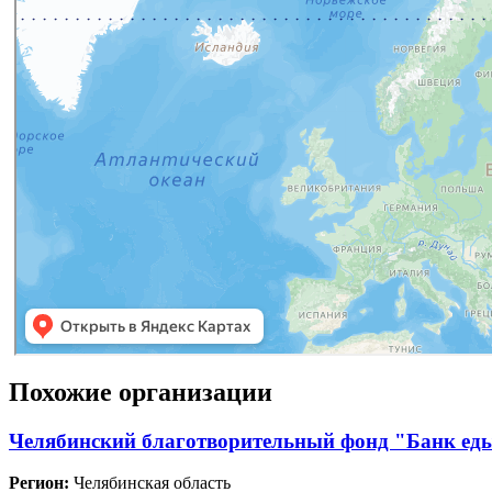
Похожие организации
Челябинский благотворительный фонд "Банк ед
Регион:
Челябинская область