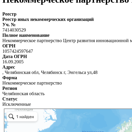
Реестр
Реестр иных некоммерческих организаций
Уч. №
7414030529
Полное наименование
Некоммерческое партнерство Центр развития инновационной
ОГРН
1057424597647
Дата ОГРН
16.09.2005
Адрес
, Челябинская обл, Челябинск г, Энгельса ул,48
Форма
Некоммерческое партнерство
Регион
Челябинская область
Статус
Исключенные