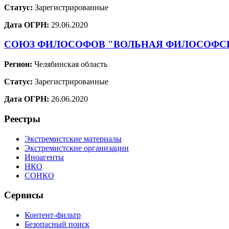
Статус:
Зарегистрированные
Дата ОГРН:
29.06.2020
СОЮЗ ФИЛОСОФОВ "ВОЛЬНАЯ ФИЛОСОФС
Регион:
Челябинская область
Статус:
Зарегистрированные
Дата ОГРН:
26.06.2020
Реестры
Экстремистские материалы
Экстремистские организации
Иноагенты
НКО
СОНКО
Сервисы
Контент-фильтр
Безопасный поиск