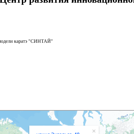
 модели каратэ "СИНТАЙ"