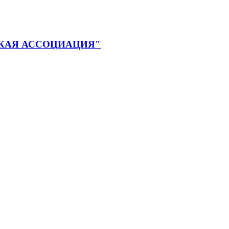
КАЯ АССОЦИАЦИЯ"