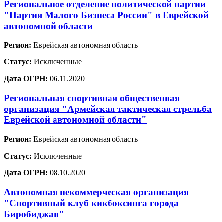
Региональное отделение политической партии
"Партия Малого Бизнеса России" в Еврейской
автономной области
Регион:
Еврейская автономная область
Статус:
Исключенные
Дата ОГРН:
06.11.2020
Региональная спортивная общественная
организация "Армейская тактическая стрельба
Еврейской автономной области"
Регион:
Еврейская автономная область
Статус:
Исключенные
Дата ОГРН:
08.10.2020
Автономная некоммерческая организация
"Спортивный клуб кикбоксинга города
Биробиджан"