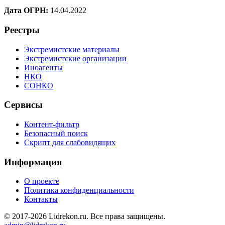
Дата ОГРН:
14.04.2022
Реестры
Экстремистские материалы
Экстремистские организации
Иноагенты
НКО
СОНКО
Сервисы
Контент-фильтр
Безопасный поиск
Скрипт для слабовидящих
Информация
О проекте
Политика конфиденциальности
Контакты
© 2017-2026 Lidrekon.ru. Все права защищены.