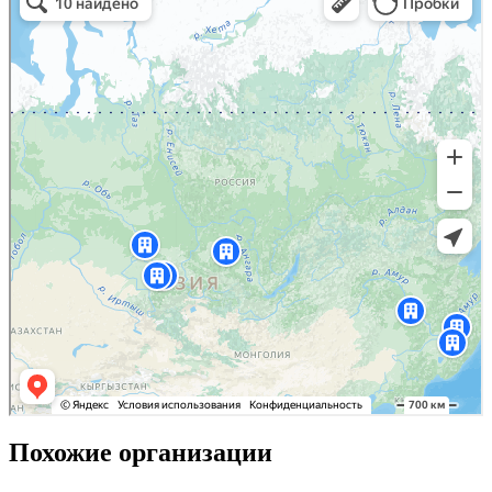
Похожие организации