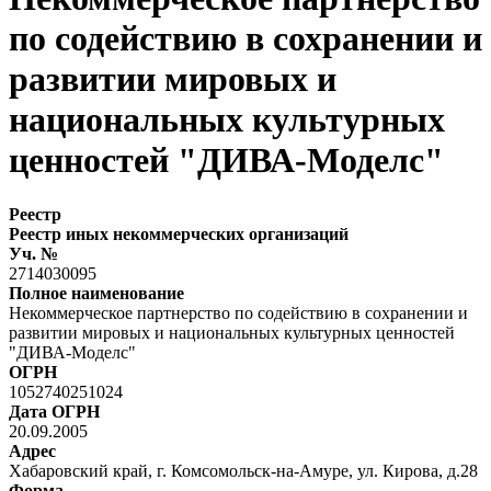
по содействию в сохранении и
развитии мировых и
национальных культурных
ценностей "ДИВА-Моделс"
Реестр
Реестр иных некоммерческих организаций
Уч. №
2714030095
Полное наименование
Некоммерческое партнерство по содействию в сохранении и
развитии мировых и национальных культурных ценностей
"ДИВА-Моделс"
ОГРН
1052740251024
Дата ОГРН
20.09.2005
Адрес
Хабаровский край, г. Комсомольск-на-Амуре, ул. Кирова, д.28
Форма