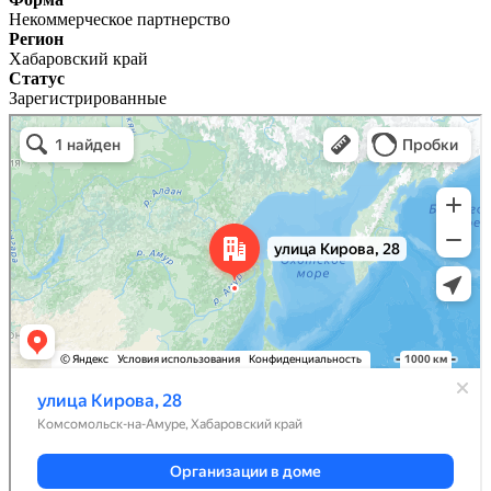
Некоммерческое партнерство
Регион
Хабаровский край
Статус
Зарегистрированные