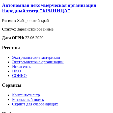
Автономная некоммерческая организация
Народный театр "КРИНИЦА"
Регион:
Хабаровский край
Статус:
Зарегистрированные
Дата ОГРН:
22.06.2020
Реестры
Экстремистские материалы
Экстремистские организации
Иноагенты
НКО
СОНКО
Сервисы
Контент-фильтр
Безопасный поиск
Скрипт для слабовидящих