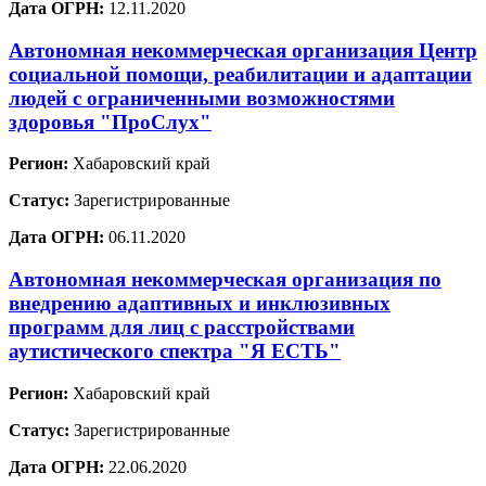
Дата ОГРН:
12.11.2020
Автономная некоммерческая организация Центр
социальной помощи, реабилитации и адаптации
людей с ограниченными возможностями
здоровья "ПроСлух"
Регион:
Хабаровский край
Статус:
Зарегистрированные
Дата ОГРН:
06.11.2020
Автономная некоммерческая организация по
внедрению адаптивных и инклюзивных
программ для лиц с расстройствами
аутистического спектра "Я ЕСТЬ"
Регион:
Хабаровский край
Статус:
Зарегистрированные
Дата ОГРН:
22.06.2020