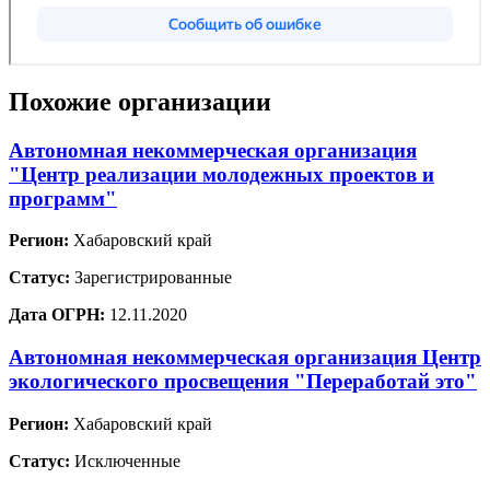
Похожие организации
Автономная некоммерческая организация
"Центр реализации молодежных проектов и
программ"
Регион:
Хабаровский край
Статус:
Зарегистрированные
Дата ОГРН:
12.11.2020
Автономная некоммерческая организация Центр
экологического просвещения "Переработай это"
Регион:
Хабаровский край
Статус:
Исключенные