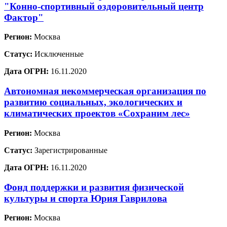
"Конно-спортивный оздоровительный центр
Фактор"
Регион:
Москва
Статус:
Исключенные
Дата ОГРН:
16.11.2020
Автономная некоммерческая организация по
развитию социальных, экологических и
климатических проектов «Сохраним лес»
Регион:
Москва
Статус:
Зарегистрированные
Дата ОГРН:
16.11.2020
Фонд поддержки и развития физической
культуры и спорта Юрия Гаврилова
Регион:
Москва