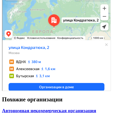
Похожие организации
Автономная некоммерческая организация