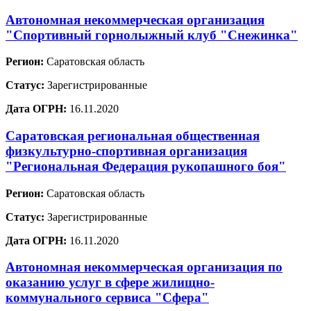
Автономная некоммерческая организация
"Спортивный горнолыжный клуб "Снежинка"
Регион:
Саратовская область
Статус:
Зарегистрированные
Дата ОГРН:
16.11.2020
Саратовская региональная общественная
физкультурно-спортивная организация
"Региональная Федерация рукопашного боя"
Регион:
Саратовская область
Статус:
Зарегистрированные
Дата ОГРН:
16.11.2020
Автономная некоммерческая организация по
оказанию услуг в сфере жилищно-
коммунального сервиса "Сфера"