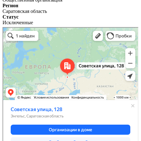
Регион
Саратовская область
Статус
Исключенные