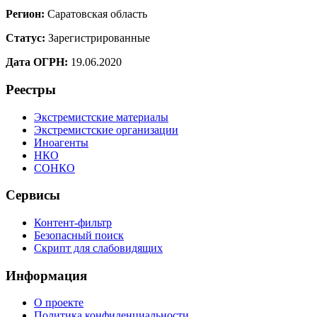
Регион:
Саратовская область
Статус:
Зарегистрированные
Дата ОГРН:
19.06.2020
Реестры
Экстремистские материалы
Экстремистские организации
Иноагенты
НКО
СОНКО
Сервисы
Контент-фильтр
Безопасный поиск
Скрипт для слабовидящих
Информация
О проекте
Политика конфиденциальности