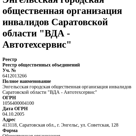
общественная организация
инвалидов Саратовской
области "ВДА -
Автотехсервис"
Реестр
Реестр общественных объединений
Уч. №
6412013266
Полное наименование
Энгельсская городская общественная организация инвалидов
Саратовской области "ВДА - Автотехсервис"
ОГРН
1056400004100
Дата ОГРН
04.10.2005
Адрес
413118, Саратовская обл., г. Энгельс, ул. Советская, 128
Форма
Общественная организация