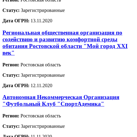
Статус:
Зарегистрированные
Дата ОГРН:
13.11.2020
Региональная общественная организация по
содействию и развитию комфортной среды
обитания Ростовской области "Мой город XXI
век"
Регион:
Ростовская область
Статус:
Зарегистрированные
Дата ОГРН:
12.11.2020
Автономная Некоммерческая Организация
"Футбольный Клуб "СпортАдемика"
Регион:
Ростовская область
Статус:
Зарегистрированные
Дата ОГРН:
11.11.2020