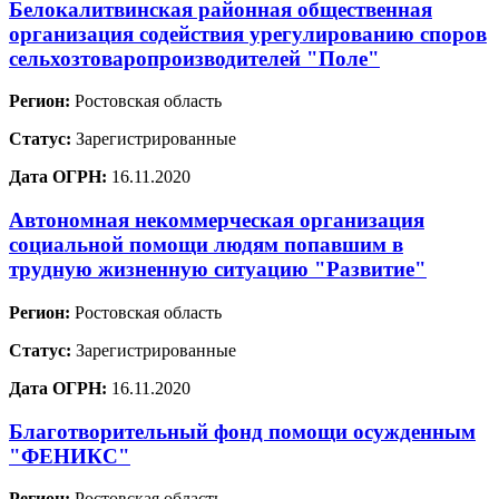
Белокалитвинская районная общественная
организация содействия урегулированию споров
сельхозтоваропроизводителей "Поле"
Регион:
Ростовская область
Статус:
Зарегистрированные
Дата ОГРН:
16.11.2020
Автономная некоммерческая организация
социальной помощи людям попавшим в
трудную жизненную ситуацию "Развитие"
Регион:
Ростовская область
Статус:
Зарегистрированные
Дата ОГРН:
16.11.2020
Благотворительный фонд помощи осужденным
"ФЕНИКС"
Регион:
Ростовская область