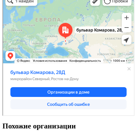
Похожие организации