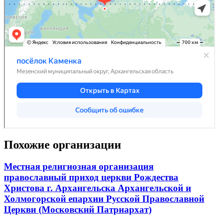
Похожие организации
Местная религиозная организация
православный приход церкви Рождества
Христова г. Архангельска Архангельской и
Холмогорской епархии Русской Православной
Церкви (Московский Патриархат)