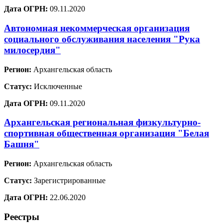
Дата ОГРН:
09.11.2020
Автономная некоммерческая организация
социального обслуживания населения "Рука
милосердия"
Регион:
Архангельская область
Статус:
Исключенные
Дата ОГРН:
09.11.2020
Архангельская региональная физкультурно-
спортивная общественная организация "Белая
Башня"
Регион:
Архангельская область
Статус:
Зарегистрированные
Дата ОГРН:
22.06.2020
Реестры