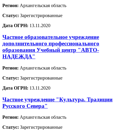
Регион:
Архангельская область
Статус:
Зарегистрированные
Дата ОГРН:
13.11.2020
Частное образовательное учреждение
дополнительного профессионального
образования Учебный центр "АВТО-
НАДЕЖДА"
Регион:
Архангельская область
Статус:
Зарегистрированные
Дата ОГРН:
13.11.2020
Частное учреждение "Культура. Традиции
Русского Севера"
Регион:
Архангельская область
Статус:
Зарегистрированные