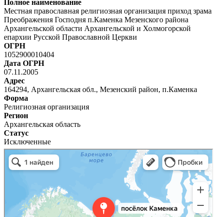
Полное наименование
Местная православная религиозная организация приход зрама
Преображения Господня п.Каменка Мезенского района
Архангельской области Архангельской и Холмогорской
епархии Русской Православной Церкви
ОГРН
1052900010404
Дата ОГРН
07.11.2005
Адрес
164294, Архангельская обл., Мезенский район, п.Каменка
Форма
Религиозная организация
Регион
Архангельская область
Статус
Исключенные