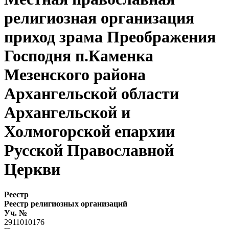
религиозная организация
приход зрама Преображения
Господня п.Каменка
Мезенского района
Архангельской области
Архангельской и
Холмогорской епархии
Русской Православной
Церкви
Реестр
Реестр религиозных организаций
Уч. №
2911010176