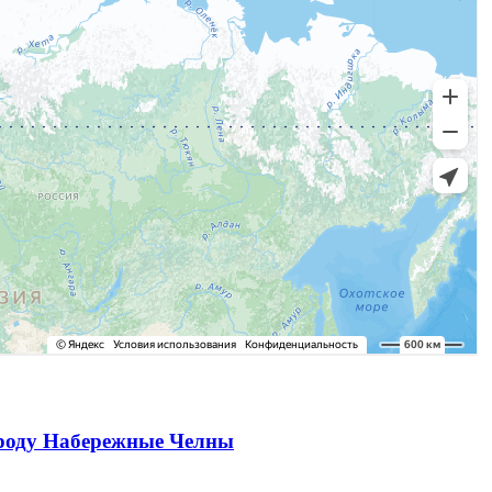
ороду Набережные Челны