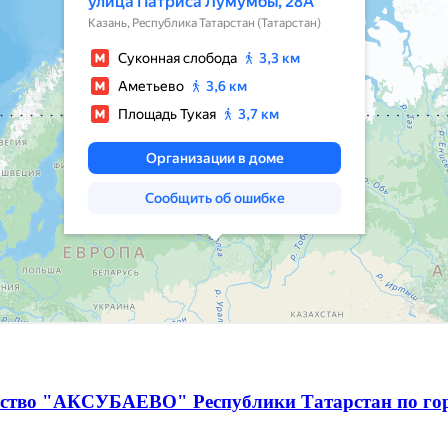
чество "АКСУБАЕВО" Республики Татарстан по г