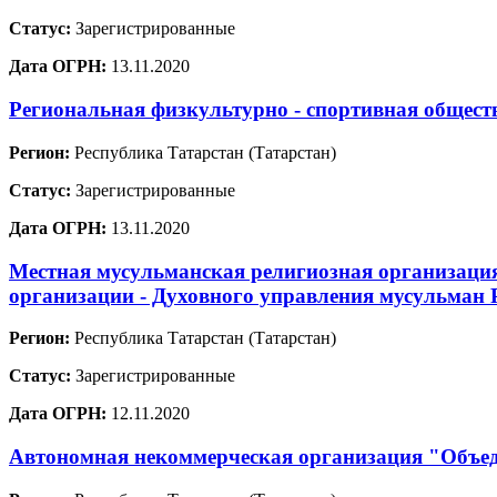
Статус:
Зарегистрированные
Дата ОГРН:
13.11.2020
Региональная физкультурно - спортивная общест
Регион:
Республика Татарстан (Татарстан)
Статус:
Зарегистрированные
Дата ОГРН:
13.11.2020
Местная мусульманская религиозная организаци
организации - Духовного управления мусульман 
Регион:
Республика Татарстан (Татарстан)
Статус:
Зарегистрированные
Дата ОГРН:
12.11.2020
Автономная некоммерческая организация "Объед