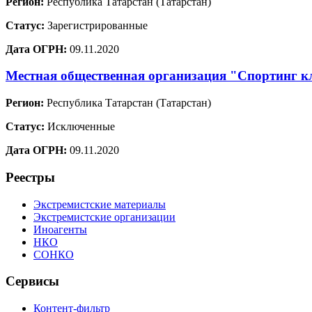
Регион:
Республика Татарстан (Татарстан)
Статус:
Зарегистрированные
Дата ОГРН:
09.11.2020
Местная общественная организация "Спортинг к
Регион:
Республика Татарстан (Татарстан)
Статус:
Исключенные
Дата ОГРН:
09.11.2020
Реестры
Экстремистские материалы
Экстремистские организации
Иноагенты
НКО
СОНКО
Сервисы
Контент-фильтр