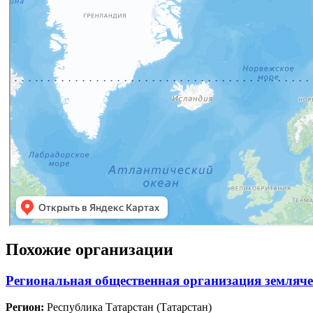
Похожие организации
Региональная общественная организация земля
Регион:
Республика Татарстан (Татарстан)