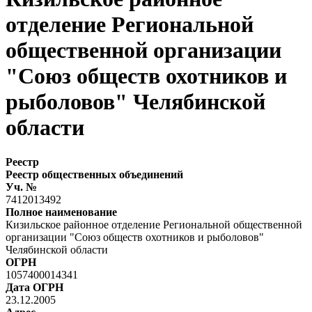
отделение Региональной
общественной организации
"Союз обществ охотников и
рыболовов" Челябинской
области
Реестр
Реестр общественных объединений
Уч. №
7412013492
Полное наименование
Кизильское районное отделение Региональной общественной
организации "Союз обществ охотников и рыболовов"
Челябинской области
ОГРН
1057400014341
Дата ОГРН
23.12.2005