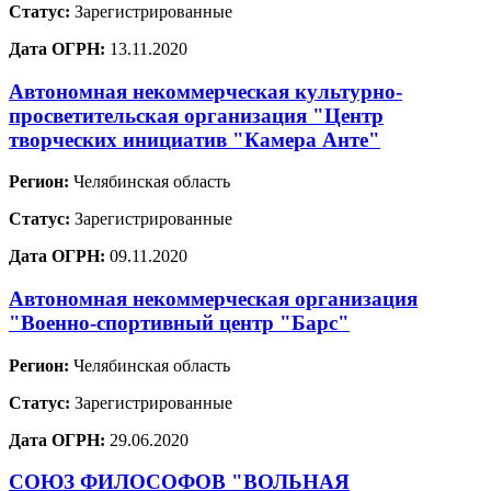
Статус:
Зарегистрированные
Дата ОГРН:
13.11.2020
Автономная некоммерческая культурно-
просветительская организация "Центр
творческих инициатив "Камера Анте"
Регион:
Челябинская область
Статус:
Зарегистрированные
Дата ОГРН:
09.11.2020
Автономная некоммерческая организация
"Военно-спортивный центр "Барс"
Регион:
Челябинская область
Статус:
Зарегистрированные
Дата ОГРН:
29.06.2020
СОЮЗ ФИЛОСОФОВ "ВОЛЬНАЯ