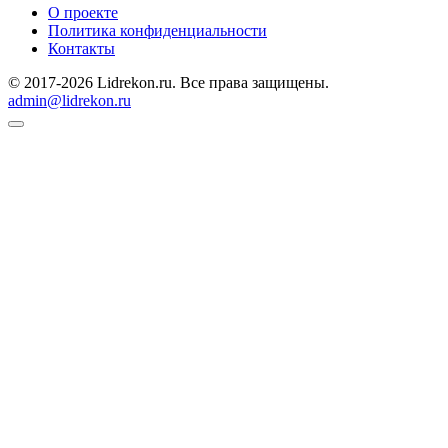
О проекте
Политика конфиденциальности
Контакты
© 2017-2026 Lidrekon.ru. Все права защищены.
admin@lidrekon.ru