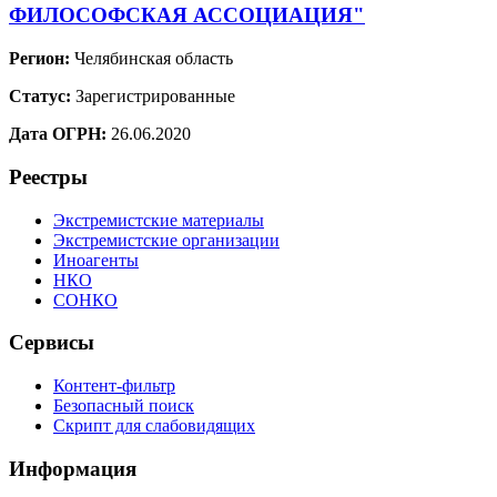
ФИЛОСОФСКАЯ АССОЦИАЦИЯ"
Регион:
Челябинская область
Статус:
Зарегистрированные
Дата ОГРН:
26.06.2020
Реестры
Экстремистские материалы
Экстремистские организации
Иноагенты
НКО
СОНКО
Сервисы
Контент-фильтр
Безопасный поиск
Скрипт для слабовидящих
Информация