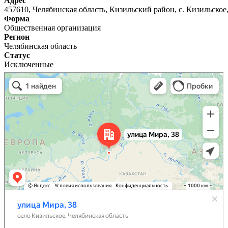
Адрес
457610, Челябинская область, Кизильский район, с. Кизильское,
Форма
Общественная организация
Регион
Челябинская область
Статус
Исключенные