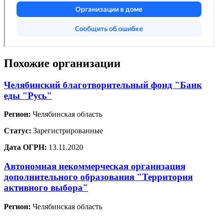
Похожие организации
Челябинский благотворительный фонд "Банк
еды "Русь"
Регион:
Челябинская область
Статус:
Зарегистрированные
Дата ОГРН:
13.11.2020
Автономная некоммерческая организация
дополнительного образования "Территория
активного выбора"
Регион:
Челябинская область