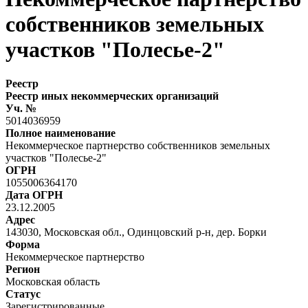
собственников земельных
участков "Полесье-2"
Реестр
Реестр иных некоммерческих организаций
Уч. №
5014036959
Полное наименование
Некоммерческое партнерство собственников земельных
участков "Полесье-2"
ОГРН
1055006364170
Дата ОГРН
23.12.2005
Адрес
143030, Московская обл., Одинцовский р-н, дер. Борки
Форма
Некоммерческое партнерство
Регион
Московская область
Статус
Зарегистрированные