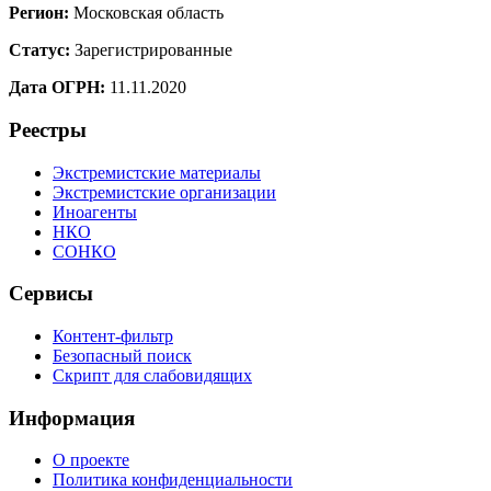
Регион:
Московская область
Статус:
Зарегистрированные
Дата ОГРН:
11.11.2020
Реестры
Экстремистские материалы
Экстремистские организации
Иноагенты
НКО
СОНКО
Сервисы
Контент-фильтр
Безопасный поиск
Скрипт для слабовидящих
Информация
О проекте
Политика конфиденциальности