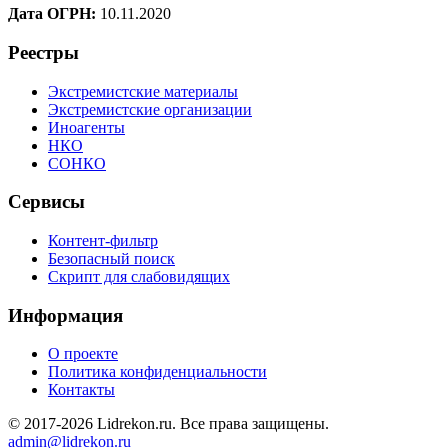
Дата ОГРН:
10.11.2020
Реестры
Экстремистские материалы
Экстремистские организации
Иноагенты
НКО
СОНКО
Сервисы
Контент-фильтр
Безопасный поиск
Скрипт для слабовидящих
Информация
О проекте
Политика конфиденциальности
Контакты
© 2017-2026 Lidrekon.ru. Все права защищены.
admin@lidrekon.ru