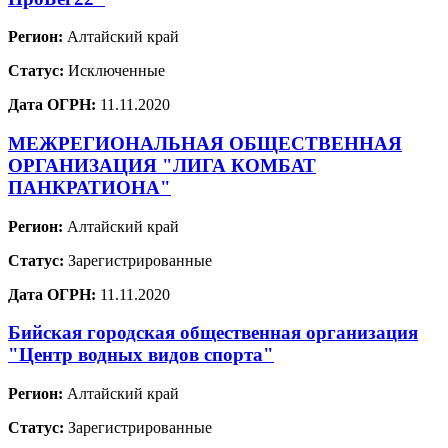
Регион:
Алтайский край
Статус:
Исключенные
Дата ОГРН:
11.11.2020
МЕЖРЕГИОНАЛЬНАЯ ОБЩЕСТВЕННАЯ
ОРГАНИЗАЦИЯ "ЛИГА КОМБАТ
ПАНКРАТИОНА"
Регион:
Алтайский край
Статус:
Зарегистрированные
Дата ОГРН:
11.11.2020
Бийская городская общественная организация
"Центр водных видов спорта"
Регион:
Алтайский край
Статус:
Зарегистрированные