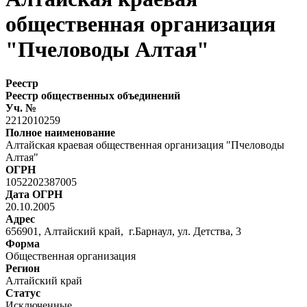
общественная организация
"Пчеловоды Алтая"
Реестр
Реестр общественных объединений
Уч. №
2212010259
Полное наименование
Алтайская краевая общественная организация "Пчеловоды
Алтая"
ОГРН
1052202387005
Дата ОГРН
20.10.2005
Адрес
656901, Алтайский край, г.Барнаул, ул. Детства, 3
Форма
Общественная организация
Регион
Алтайский край
Статус
Исключенные