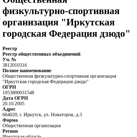
физкультурно-спортивная
организация "Иркутская
городская Федерация дзюдо"
Реестр
Реестр общественных объединений
Уч. №
3812010316
Полное наименование
Общественная физкультурно-спортивная организация
"Иркутская городская Федерация дзюдо"
ОГРН
1053800031548
Дата ОГРН
20.10.2005
Адрес
664020, г. Иркутск, ул. Новаторов, д.3
Форма
Общественная организация
Регион
Иркутская область