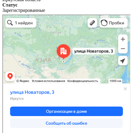
Статус
Зарегистрированные