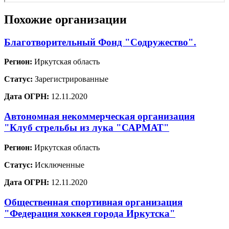
Похожие организации
Благотворительный Фонд "Содружество".
Регион:
Иркутская область
Статус:
Зарегистрированные
Дата ОГРН:
12.11.2020
Автономная некоммерческая организация
"Клуб стрельбы из лука "САРМАТ"
Регион:
Иркутская область
Статус:
Исключенные
Дата ОГРН:
12.11.2020
Общественная спортивная организация
"Федерация хоккея города Иркутска"