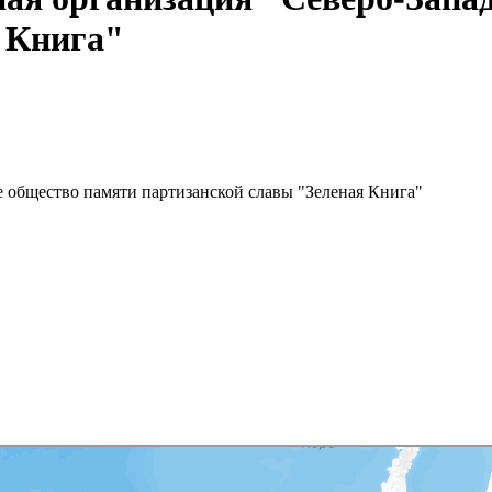
 Книга"
 общество памяти партизанской славы "Зеленая Книга"