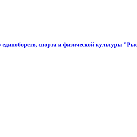
 единоборств, спорта и физической культуры "Ры