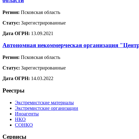
области
Регион:
Псковская область
Статус:
Зарегистрированные
Дата ОГРН:
13.09.2021
Автономная некоммерческая организация "Центр
Регион:
Псковская область
Статус:
Зарегистрированные
Дата ОГРН:
14.03.2022
Реестры
Экстремистские материалы
Экстремистские организации
Иноагенты
НКО
СОНКО
Сервисы