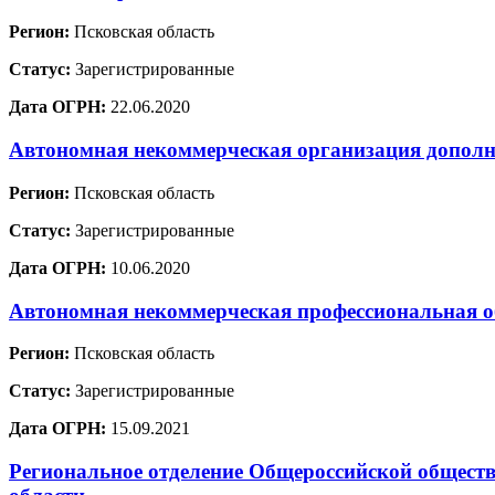
Регион:
Псковская область
Статус:
Зарегистрированные
Дата ОГРН:
22.06.2020
Автономная некоммерческая организация допол
Регион:
Псковская область
Статус:
Зарегистрированные
Дата ОГРН:
10.06.2020
Автономная некоммерческая профессиональная о
Регион:
Псковская область
Статус:
Зарегистрированные
Дата ОГРН:
15.09.2021
Региональное отделение Общероссийской обществ