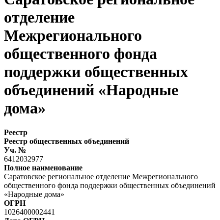
отделение
Межрегионального
общественного фонда
поддержки общественных
объединений «Народные
дома»
Реестр
Реестр общественных объединений
Уч. №
6412032977
Полное наименование
Саратовское региональное отделение Межрегионального
общественного фонда поддержки общественных объединений
«Народные дома»
ОГРН
1026400002441