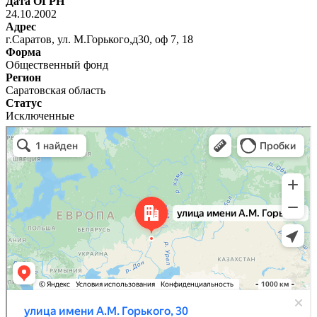
Дата ОГРН
24.10.2002
Адрес
г.Саратов, ул. М.Горького,д30, оф 7, 18
Форма
Общественный фонд
Регион
Саратовская область
Статус
Исключенные