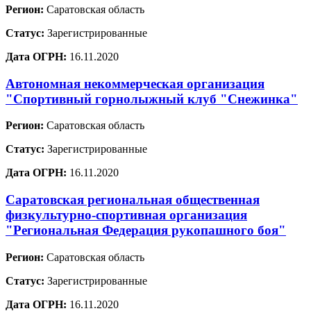
Регион:
Саратовская область
Статус:
Зарегистрированные
Дата ОГРН:
16.11.2020
Автономная некоммерческая организация
"Спортивный горнолыжный клуб "Снежинка"
Регион:
Саратовская область
Статус:
Зарегистрированные
Дата ОГРН:
16.11.2020
Саратовская региональная общественная
физкультурно-спортивная организация
"Региональная Федерация рукопашного боя"
Регион:
Саратовская область
Статус:
Зарегистрированные
Дата ОГРН:
16.11.2020