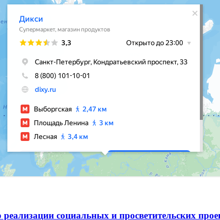
 реализации социальных и просветительских про