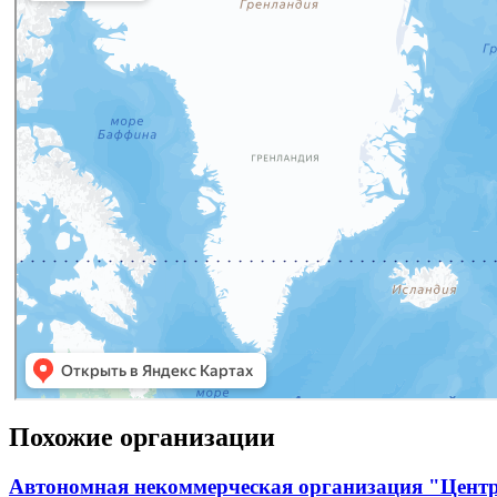
Похожие организации
Автономная некоммерческая организация "Центр