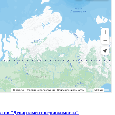
ектов "Департамент недвижимости"