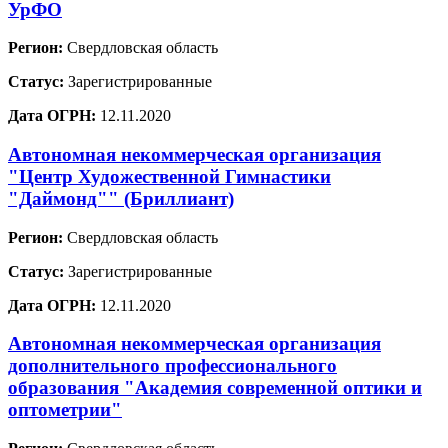
УрФО
Регион:
Свердловская область
Статус:
Зарегистрированные
Дата ОГРН:
12.11.2020
Автономная некоммерческая организация
"Центр Художественной Гимнастики
"Даймонд"" (Бриллиант)
Регион:
Свердловская область
Статус:
Зарегистрированные
Дата ОГРН:
12.11.2020
Автономная некоммерческая организация
дополнительного профессионального
образования "Академия современной оптики и
оптометрии"