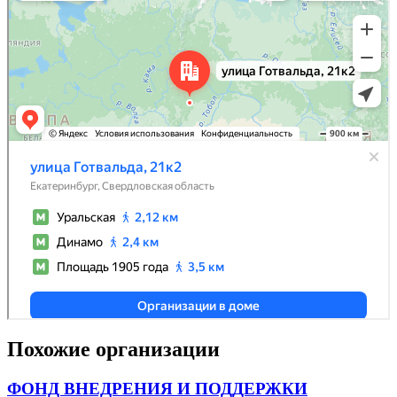
Похожие организации
ФОНД ВНЕДРЕНИЯ И ПОДДЕРЖКИ