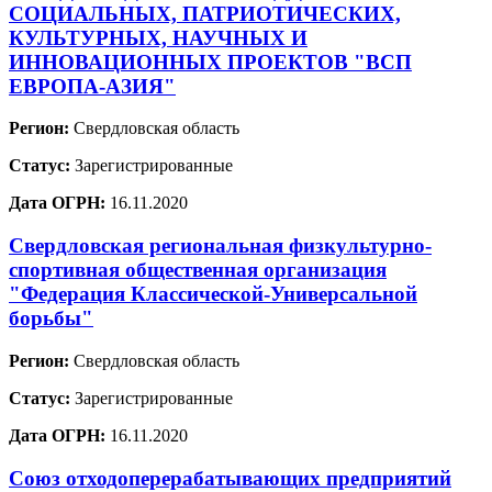
СОЦИАЛЬНЫХ, ПАТРИОТИЧЕСКИХ,
КУЛЬТУРНЫХ, НАУЧНЫХ И
ИННОВАЦИОННЫХ ПРОЕКТОВ "ВСП
ЕВРОПА-АЗИЯ"
Регион:
Свердловская область
Статус:
Зарегистрированные
Дата ОГРН:
16.11.2020
Свердловская региональная физкультурно-
спортивная общественная организация
"Федерация Классической-Универсальной
борьбы"
Регион:
Свердловская область
Статус:
Зарегистрированные
Дата ОГРН:
16.11.2020
Союз отходоперерабатывающих предприятий