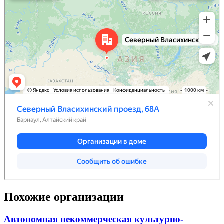
Похожие организации
Автономная некоммерческая культурно-