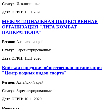
Статус:
Исключенные
Дата ОГРН:
11.11.2020
МЕЖРЕГИОНАЛЬНАЯ ОБЩЕСТВЕННАЯ
ОРГАНИЗАЦИЯ "ЛИГА КОМБАТ
ПАНКРАТИОНА"
Регион:
Алтайский край
Статус:
Зарегистрированные
Дата ОГРН:
11.11.2020
Бийская городская общественная организация
"Центр водных видов спорта"
Регион:
Алтайский край
Статус:
Зарегистрированные
Дата ОГРН:
10.11.2020
Реестры