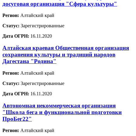
досуговая организация "Сфера культуры"
Регион:
Алтайский край
Статус:
Зарегистрированные
Дата ОГРН:
16.11.2020
Алтайская краевая Общественная организация
сохранения культуры и традиций народов
Дагестана "Родина"
Регион:
Алтайский край
Статус:
Зарегистрированные
Дата ОГРН:
16.11.2020
Автономная некоммерческая организация
"Школа бега и функциональной подготовки
ПроБег22"
Регион:
Алтайский край