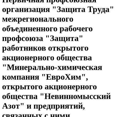
организация "Защита Труда"
межрегионального
объединенного рабочего
профсоюза "Защита"
работников открытого
акционерного общества
"Минерально-химическая
компания "ЕвроХим",
открытого акционерного
общества "Невинномысский
Азот" и предприятий,
связанных с ними