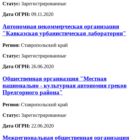
Статус:
Зарегистрированные
Дата ОГРН:
09.11.2020
Автономная некоммерческая организация
"Кавказская урбанистическая лаборатория"
Регион:
Ставропольский край
Статус:
Зарегистрированные
Дата ОГРН:
26.06.2020
Общественная органиазция "Местная
национально - культурная автономия греков
Предгорного района"
Регион:
Ставропольский край
Статус:
Зарегистрированные
Дата ОГРН:
22.06.2020
Межрегиональная общественная организация