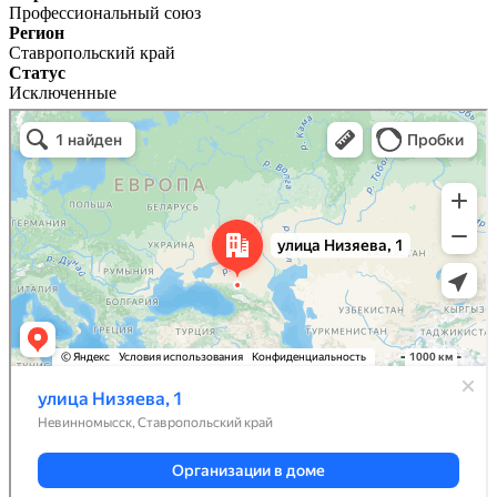
Профессиональный союз
Регион
Ставропольский край
Статус
Исключенные