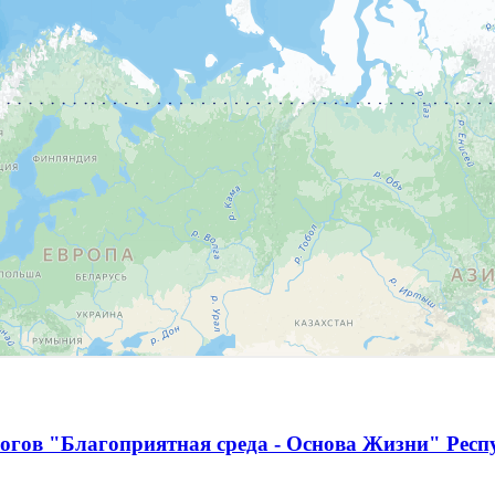
огов "Благоприятная среда - Основа Жизни" Респ