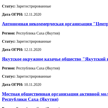
Статус:
Зарегистрированные
Дата ОГРН:
12.11.2020
Автономная некоммерческая организация "Центр
Регион:
Республика Саха (Якутия)
Статус:
Зарегистрированные
Дата ОГРН:
12.11.2020
Якутское окружное казачье общество "Якутский 
Регион:
Республика Саха (Якутия)
Статус:
Зарегистрированные
Дата ОГРН:
10.11.2020
Местная общественная организация активной мо
Республики Саха (Якутия)