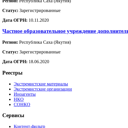
Регион:
Республика Саха (Якутия)
Статус:
Зарегистрированные
Дата ОГРН:
10.11.2020
Частное образовательное учреждение дополните
Регион:
Республика Саха (Якутия)
Статус:
Зарегистрированные
Дата ОГРН:
18.06.2020
Реестры
Экстремистские материалы
Экстремистские организации
Иноагенты
НКО
СОНКО
Сервисы
Контент-фильтр