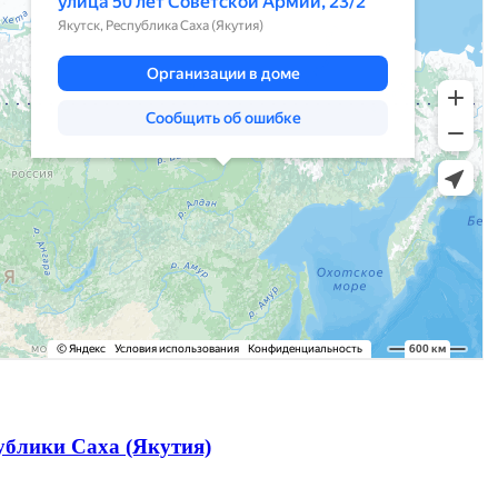
ублики Саха (Якутия)