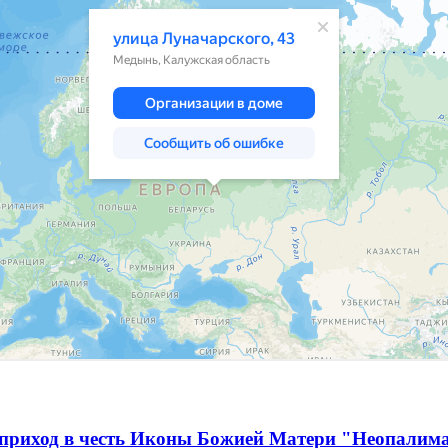
 приход в честь Иконы Божией Матери "Неопалим