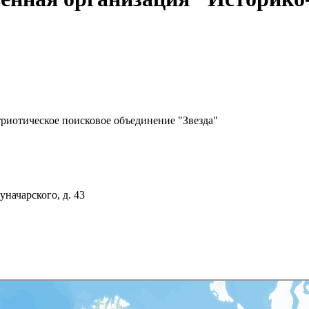
риотическое поисковое объединение "Звезда"
уначарского, д. 43