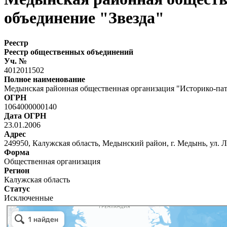
объединение "Звезда"
Реестр
Реестр общественных объединений
Уч. №
4012011502
Полное наименование
Медынская районная общественная организация "Историко-пат
ОГРН
1064000000140
Дата ОГРН
23.01.2006
Адрес
249950, Калужская область, Медынский район, г. Медынь, ул. Л
Форма
Общественная организация
Регион
Калужская область
Статус
Исключенные