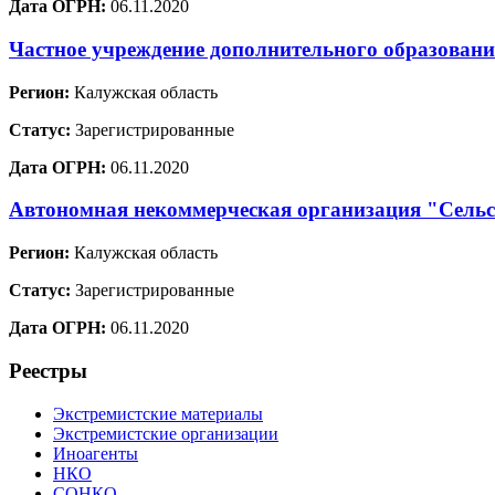
Дата ОГРН:
06.11.2020
Частное учреждение дополнительного образовани
Регион:
Калужская область
Статус:
Зарегистрированные
Дата ОГРН:
06.11.2020
Автономная некоммерческая организация "Сельс
Регион:
Калужская область
Статус:
Зарегистрированные
Дата ОГРН:
06.11.2020
Реестры
Экстремистские материалы
Экстремистские организации
Иноагенты
НКО
СОНКО