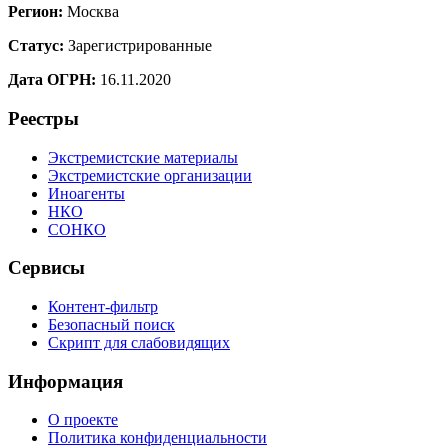
Регион:
Москва
Статус:
Зарегистрированные
Дата ОГРН:
16.11.2020
Реестры
Экстремистские материалы
Экстремистские организации
Иноагенты
НКО
СОНКО
Сервисы
Контент-фильтр
Безопасный поиск
Скрипт для слабовидящих
Информация
О проекте
Политика конфиденциальности