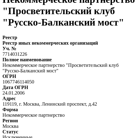
"Просветительский клуб
"Русско-Балканский мост"
Реестр
Реестр иных некоммерческих организаций
Уч. №
7714031226
Полное наименование
Некоммерческое партнерство "Просветительский клуб
"Русско-Балканский мост"
ОГРН
1067746114050
Дата ОГРН
24.01.2006
Адрес
119119, г. Москва, Ленинский проспект, д.42
Форма
Некоммерческое партнерство
Регион
Москва
Статус
Исключенные