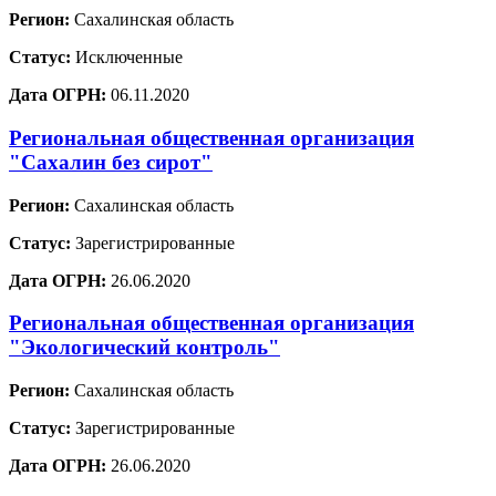
Регион:
Сахалинская область
Статус:
Исключенные
Дата ОГРН:
06.11.2020
Региональная общественная организация
"Сахалин без сирот"
Регион:
Сахалинская область
Статус:
Зарегистрированные
Дата ОГРН:
26.06.2020
Региональная общественная организация
"Экологический контроль"
Регион:
Сахалинская область
Статус:
Зарегистрированные
Дата ОГРН:
26.06.2020