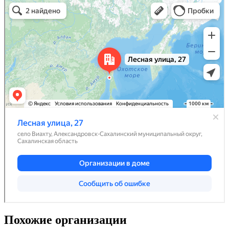
Похожие организации