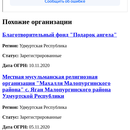
Похожие организации
Благотворительный фонд "Подарок ангела"
Регион:
Удмуртская Республика
Статус:
Зарегистрированные
Дата ОГРН:
10.11.2020
Местная мусульманская религиозная
организация "Махалля Малопургинского
района" с. Яган Малопургинского района
Удмуртской Республики
Регион:
Удмуртская Республика
Статус:
Зарегистрированные
Дата ОГРН:
05.11.2020