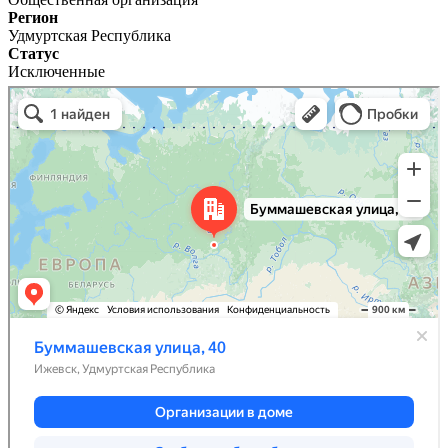
Регион
Удмуртская Республика
Статус
Исключенные