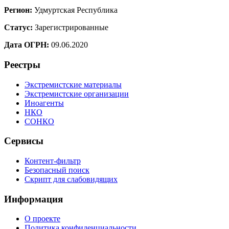
Регион:
Удмуртская Республика
Статус:
Зарегистрированные
Дата ОГРН:
09.06.2020
Реестры
Экстремистские материалы
Экстремистские организации
Иноагенты
НКО
СОНКО
Сервисы
Контент-фильтр
Безопасный поиск
Скрипт для слабовидящих
Информация
О проекте
Политика конфиденциальности