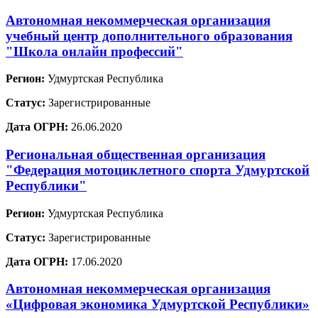
Автономная некоммерческая организация
учебный центр дополнительного образования
"Школа онлайн профессий"
Регион:
Удмуртская Республика
Статус:
Зарегистрированные
Дата ОГРН:
26.06.2020
Региональная общественная организация
"Федерация мотоциклетного спорта Удмуртской
Республики"
Регион:
Удмуртская Республика
Статус:
Зарегистрированные
Дата ОГРН:
17.06.2020
Автономная некоммерческая организация
«Цифровая экономика Удмуртской Республики»