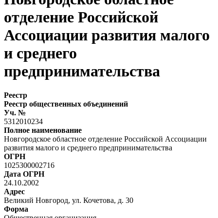
отделение Российской
Ассоциации развития малого
и среднего
предпринимательства
Реестр
Реестр общественных объединений
Уч. №
5312010234
Полное наименование
Новгородское областное отделение Российской Ассоциации
развития малого и среднего предпринимательства
ОГРН
1025300002716
Дата ОГРН
24.10.2002
Адрес
Великий Новгород, ул. Кочетова, д. 30
Форма
Общественная организация