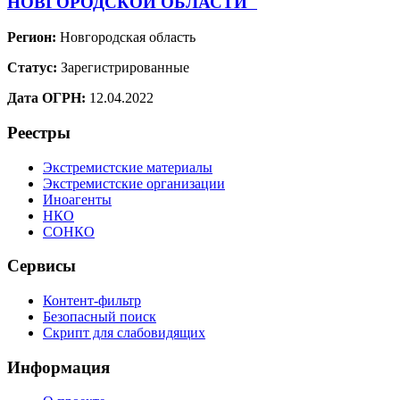
НОВГОРОДСКОЙ ОБЛАСТИ"
Регион:
Новгородская область
Статус:
Зарегистрированные
Дата ОГРН:
12.04.2022
Реестры
Экстремистские материалы
Экстремистские организации
Иноагенты
НКО
СОНКО
Сервисы
Контент-фильтр
Безопасный поиск
Скрипт для слабовидящих
Информация