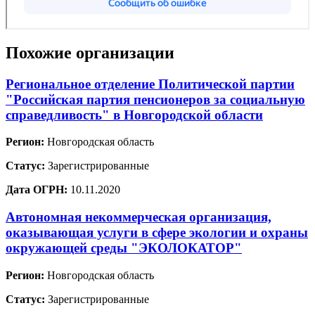
Похожие организации
Региональное отделение Политической партии
"Российская партия пенсионеров за социальную
справедливость" в Новгородской области
Регион:
Новгородская область
Статус:
Зарегистрированные
Дата ОГРН:
10.11.2020
Автономная некоммерческая организация,
оказывающая услуги в сфере экологии и охраны
окружающей среды "ЭКОЛОКАТОР"
Регион:
Новгородская область
Статус:
Зарегистрированные