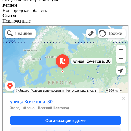
Регион
Новгородская область
Статус
Исключенные