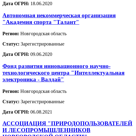
Дата ОГРН:
18.06.2020
Автономная некоммерческая организация
"Академия спорта "Талант"
Регион:
Новгородская область
Статус:
Зарегистрированные
Дата ОГРН:
09.06.2020
Фонд развития инновационного научно-
технологического центра "Интеллектуальная
электроника - Валдай"
Регион:
Новгородская область
Статус:
Зарегистрированные
Дата ОГРН:
06.08.2021
АССОЦИАЦИЯ "ПРИРОДОПОЛЬЗОВАТЕЛЕЙ
И ЛЕСОПРОМЫШЛЕННИКОВ