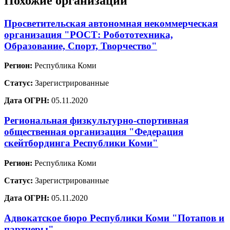
Похожие организации
Просветительская автономная некоммерческая
организация "РОСТ: Робототехника,
Образование, Спорт, Творчество"
Регион:
Республика Коми
Статус:
Зарегистрированные
Дата ОГРН:
05.11.2020
Региональная физкультурно-спортивная
общественная организация "Федерация
скейтбординга Республики Коми"
Регион:
Республика Коми
Статус:
Зарегистрированные
Дата ОГРН:
05.11.2020
Адвокатское бюро Республики Коми "Потапов и
партнеры"