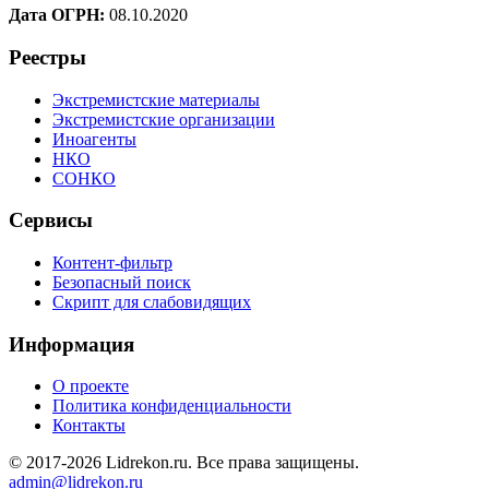
Дата ОГРН:
08.10.2020
Реестры
Экстремистские материалы
Экстремистские организации
Иноагенты
НКО
СОНКО
Сервисы
Контент-фильтр
Безопасный поиск
Скрипт для слабовидящих
Информация
О проекте
Политика конфиденциальности
Контакты
© 2017-2026 Lidrekon.ru. Все права защищены.
admin@lidrekon.ru