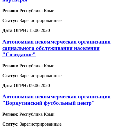
Регион:
Республика Коми
Статус:
Зарегистрированные
Дата ОГРН:
15.06.2020
Автономная некоммерческая организация
социального обслуживания населения
"Созидание"
Регион:
Республика Коми
Статус:
Зарегистрированные
Дата ОГРН:
09.06.2020
Автономная некоммерческая организация
"Воркутинский футбольный центр"
Регион:
Республика Коми
Статус:
Зарегистрированные