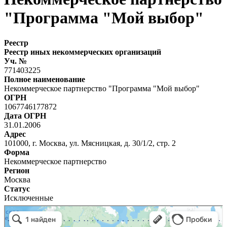
"Программа "Мой выбор"
Реестр
Реестр иных некоммерческих организаций
Уч. №
771403225
Полное наименование
Некоммерческое партнерство "Программа "Мой выбор"
ОГРН
1067746177872
Дата ОГРН
31.01.2006
Адрес
101000, г. Москва, ул. Мясницкая, д. 30/1/2, стр. 2
Форма
Некоммерческое партнерство
Регион
Москва
Статус
Исключенные