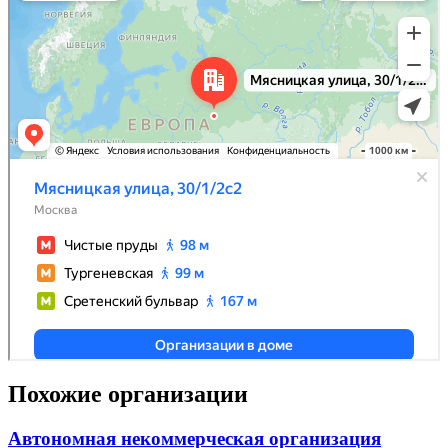
Похожие организации
Автономная некоммерческая организация