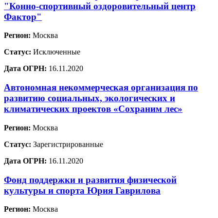
"Конно-спортивный оздоровительный центр
Фактор"
Регион:
Москва
Статус:
Исключенные
Дата ОГРН:
16.11.2020
Автономная некоммерческая организация по
развитию социальных, экологических и
климатических проектов «Сохраним лес»
Регион:
Москва
Статус:
Зарегистрированные
Дата ОГРН:
16.11.2020
Фонд поддержки и развития физической
культуры и спорта Юрия Гаврилова
Регион:
Москва