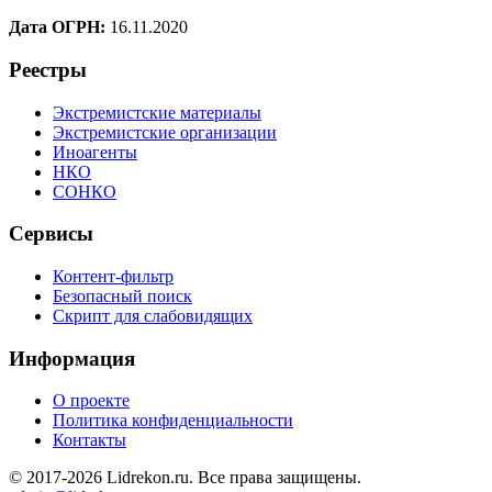
Дата ОГРН:
16.11.2020
Реестры
Экстремистские материалы
Экстремистские организации
Иноагенты
НКО
СОНКО
Сервисы
Контент-фильтр
Безопасный поиск
Скрипт для слабовидящих
Информация
О проекте
Политика конфиденциальности
Контакты
© 2017-2026 Lidrekon.ru. Все права защищены.