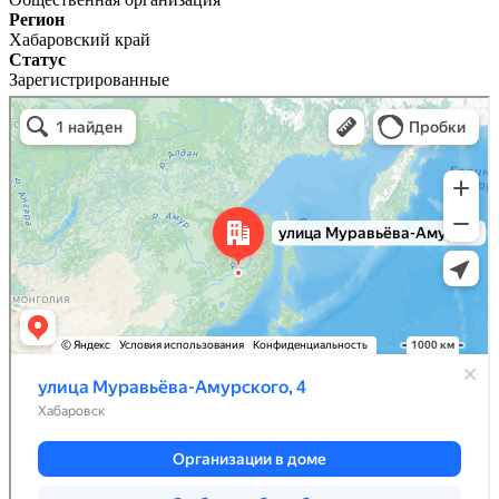
Регион
Хабаровский край
Статус
Зарегистрированные