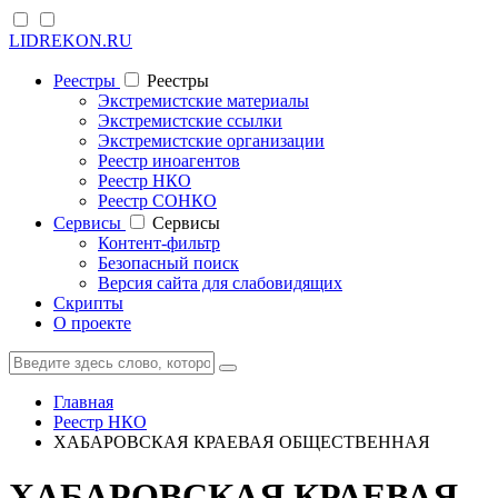
LIDREKON.RU
Реестры
Реестры
Экстремистские материалы
Экстремистские ссылки
Экстремистские организации
Реестр иноагентов
Реестр НКО
Реестр СОНКО
Cервисы
Cервисы
Контент-фильтр
Безопасный поиск
Версия сайта для слабовидящих
Скрипты
О проекте
Главная
Реестр НКО
ХАБАРОВСКАЯ КРАЕВАЯ ОБЩЕСТВЕННАЯ
ХАБАРОВСКАЯ КРАЕВАЯ