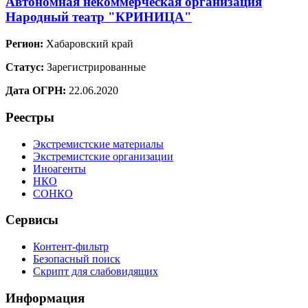
Автономная некоммерческая организация
Народный театр "КРИНИЦА"
Регион:
Хабаровский край
Статус:
Зарегистрированные
Дата ОГРН:
22.06.2020
Реестры
Экстремистские материалы
Экстремистские организации
Иноагенты
НКО
СОНКО
Сервисы
Контент-фильтр
Безопасный поиск
Скрипт для слабовидящих
Информация