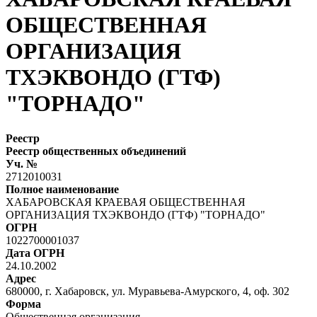
ОБЩЕСТВЕННАЯ
ОРГАНИЗАЦИЯ
ТХЭКВОНДО (ГТФ)
"ТОРНАДО"
Реестр
Реестр общественных объединений
Уч. №
2712010031
Полное наименование
ХАБАРОВСКАЯ КРАЕВАЯ ОБЩЕСТВЕННАЯ
ОРГАНИЗАЦИЯ ТХЭКВОНДО (ГТФ) "ТОРНАДО"
ОГРН
1022700001037
Дата ОГРН
24.10.2002
Адрес
680000, г. Хабаровск, ул. Муравьева-Амурского, 4, оф. 302
Форма
Общественная организация