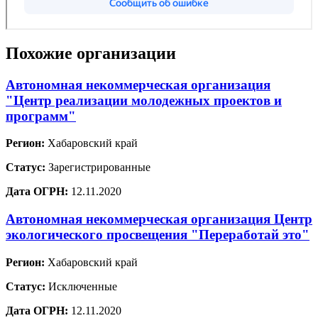
Похожие организации
Автономная некоммерческая организация
"Центр реализации молодежных проектов и
программ"
Регион:
Хабаровский край
Статус:
Зарегистрированные
Дата ОГРН:
12.11.2020
Автономная некоммерческая организация Центр
экологического просвещения "Переработай это"
Регион:
Хабаровский край
Статус:
Исключенные
Дата ОГРН:
12.11.2020