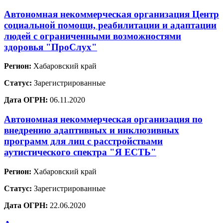
Автономная некоммерческая организация Центр
социальной помощи, реабилитации и адаптации
людей с ограниченными возможностями
здоровья "ПроСлух"
Регион:
Хабаровский край
Статус:
Зарегистрированные
Дата ОГРН:
06.11.2020
Автономная некоммерческая организация по
внедрению адаптивных и инклюзивных
программ для лиц с расстройствами
аутистического спектра "Я ЕСТЬ"
Регион:
Хабаровский край
Статус:
Зарегистрированные
Дата ОГРН:
22.06.2020