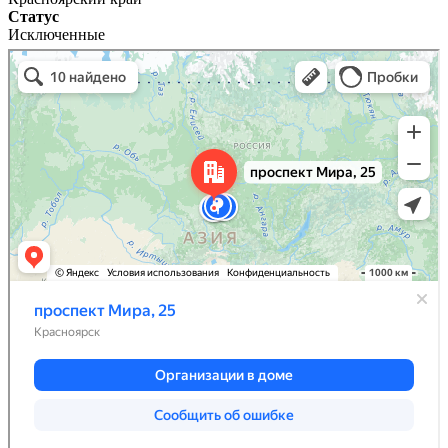
Статус
Исключенные