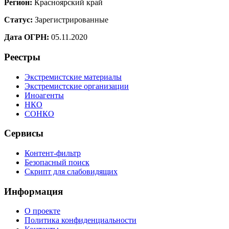
Регион:
Красноярский край
Статус:
Зарегистрированные
Дата ОГРН:
05.11.2020
Реестры
Экстремистские материалы
Экстремистские организации
Иноагенты
НКО
СОНКО
Сервисы
Контент-фильтр
Безопасный поиск
Скрипт для слабовидящих
Информация
О проекте
Политика конфиденциальности