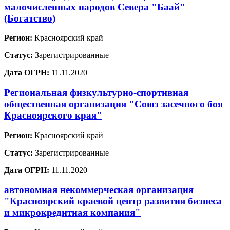
малочисленных народов Севера "Баай"
(Богатство)
Регион:
Красноярский край
Статус:
Зарегистрированные
Дата ОГРН:
11.11.2020
Региональная физкультурно-спортивная
общественная организация "Союз засечного боя
Красноярского края"
Регион:
Красноярский край
Статус:
Зарегистрированные
Дата ОГРН:
11.11.2020
автономная некоммерческая организация
"Красноярский краевой центр развития бизнеса
и микрокредитная компания"