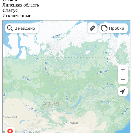
Липецкая область
Статус
Исключенные