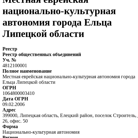
национально-культурная
автономия города Ельца
Липецкой области
Реестр
Реестр общественных объединений
Уч. №
4812100001
Полное наименование
Местная еврейская национально-культурная автономия города
Ельца Липецкой области
ОГРН
1064800003410
Дата ОГРН
09.02.2006
Адрес
399000, Липецкая область, Елецкий район, поселок Строитель, 
26, офис. 50
Форма
Национально-культурная автономия
Регион