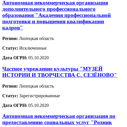
Автономная некоммерческая организация
дополнительного профессионального
образования "Академия профессиональной
подготовки и повышения квалификации
кадров"
Регион:
Липецкая область
Статус:
Исключенные
Дата ОГРН:
05.10.2020
Частное учреждение культуры "МУЗЕЙ
ИСТОРИИ И ТВОРЧЕСТВА С. СЕЗЁНОВО"
Регион:
Липецкая область
Статус:
Зарегистрированные
Дата ОГРН:
05.10.2020
Автономная некоммерческая организация по
предоставлению социальных услуг "Родник