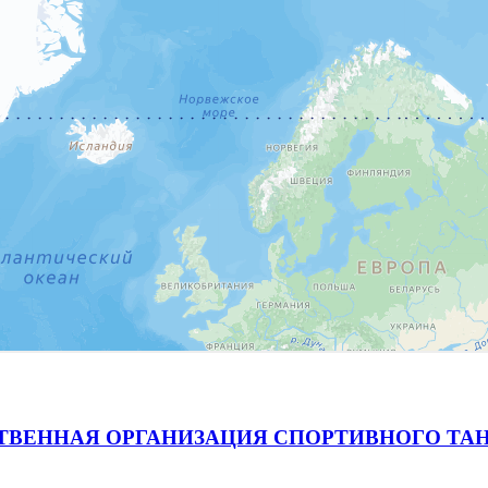
ВЕННАЯ ОРГАНИЗАЦИЯ СПОРТИВНОГО ТАН