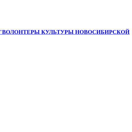
 "ВОЛОНТЕРЫ КУЛЬТУРЫ НОВОСИБИРСКОЙ