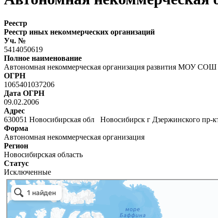
Реестр
Реестр иных некоммерческих организаций
Уч. №
5414050619
Полное наименование
Автономная некоммерческая организация развития МОУ СОШ
ОГРН
1065401037206
Дата ОГРН
09.02.2006
Адрес
630051 Новосибирская обл Новосибирск г Дзержинского пр-к
Форма
Автономная некоммерческая организация
Регион
Новосибирская область
Статус
Исключенные