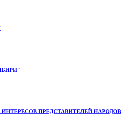
"
СИБИРИ"
 ИНТЕРЕСОВ ПРЕДСТАВИТЕЛЕЙ НАРОДОВ