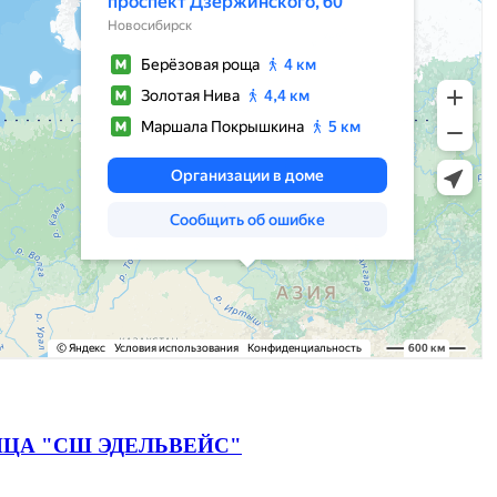
ЦА "СШ ЭДЕЛЬВЕЙС"