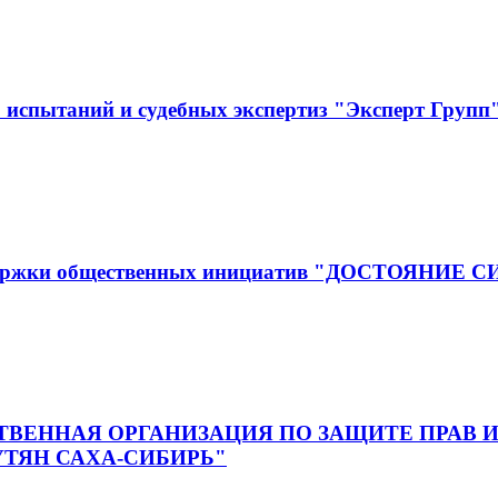
испытаний и судебных экспертиз "Эксперт Групп
оддержки общественных инициатив "ДОСТОЯНИЕ 
ВЕННАЯ ОРГАНИЗАЦИЯ ПО ЗАЩИТЕ ПРАВ И
ТЯН САХА-СИБИРЬ"