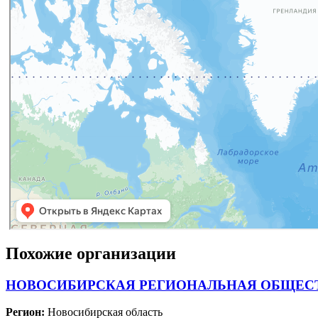
Похожие организации
НОВОСИБИРСКАЯ РЕГИОНАЛЬНАЯ ОБЩЕСТ
Регион:
Новосибирская область