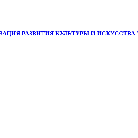
АЦИЯ РАЗВИТИЯ КУЛЬТУРЫ И ИСКУССТВА