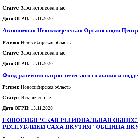
Статус:
Зарегистрированные
Дата ОГРН:
13.11.2020
Автономная Некоммерческая Организация Центр 
Регион:
Новосибирская область
Статус:
Зарегистрированные
Дата ОГРН:
13.11.2020
Фонд развития патриотического сознания и п
Регион:
Новосибирская область
Статус:
Исключенные
Дата ОГРН:
13.11.2020
НОВОСИБИРСКАЯ РЕГИОНАЛЬНАЯ ОБЩЕСТ
РЕСПУБЛИКИ САХА ЯКУТИЯ "ОБЩИНА ЯКУ