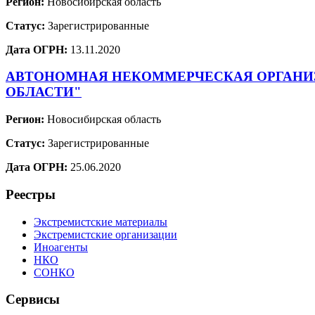
Регион:
Новосибирская область
Статус:
Зарегистрированные
Дата ОГРН:
13.11.2020
АВТОНОМНАЯ НЕКОММЕРЧЕСКАЯ ОРГАНИЗ
ОБЛАСТИ"
Регион:
Новосибирская область
Статус:
Зарегистрированные
Дата ОГРН:
25.06.2020
Реестры
Экстремистские материалы
Экстремистские организации
Иноагенты
НКО
СОНКО
Сервисы