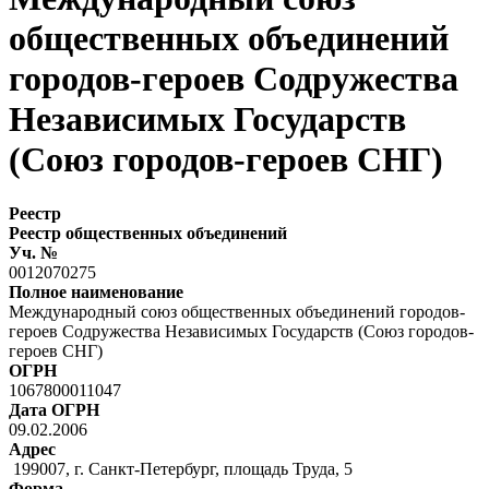
общественных объединений
городов-героев Содружества
Независимых Государств
(Союз городов-героев СНГ)
Реестр
Реестр общественных объединений
Уч. №
0012070275
Полное наименование
Международный союз общественных объединений городов-
героев Содружества Независимых Государств (Союз городов-
героев СНГ)
ОГРН
1067800011047
Дата ОГРН
09.02.2006
Адрес
199007, г. Санкт-Петербург, площадь Труда, 5
Форма