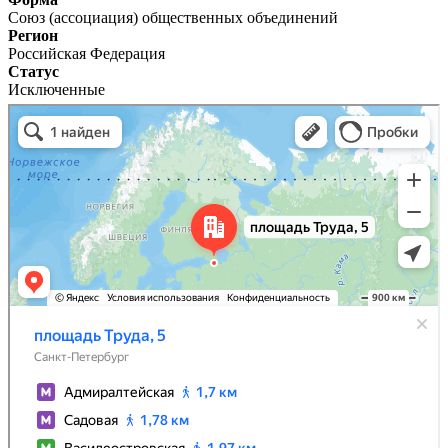
Союз (ассоциация) общественных объединений
Регион
Российская Федерация
Статус
Исключенные