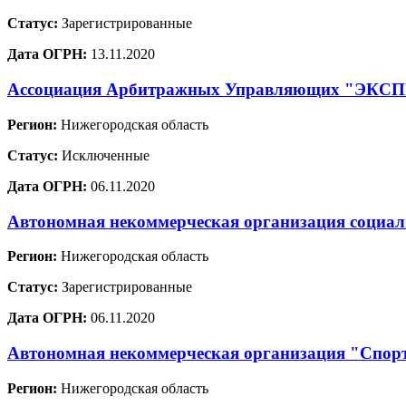
Статус:
Зарегистрированные
Дата ОГРН:
13.11.2020
Ассоциация Арбитражных Управляющих "ЭКС
Регион:
Нижегородская область
Статус:
Исключенные
Дата ОГРН:
06.11.2020
Автономная некоммерческая организация социал
Регион:
Нижегородская область
Статус:
Зарегистрированные
Дата ОГРН:
06.11.2020
Автономная некоммерческая организация "Спорт
Регион:
Нижегородская область