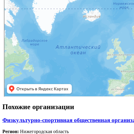
Похожие организации
Физкультурно-спортивная общественная организ
Регион:
Нижегородская область