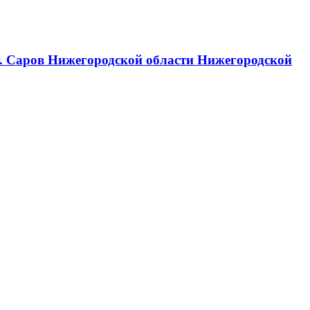
г. Саров Нижегородской области Нижегородской