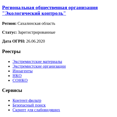
Региональная общественная организация
"Экологический контроль"
Регион:
Сахалинская область
Статус:
Зарегистрированные
Дата ОГРН:
26.06.2020
Реестры
Экстремистские материалы
Экстремистские организации
Иноагенты
НКО
СОНКО
Сервисы
Контент-фильтр
Безопасный поиск
Скрипт для слабовидящих