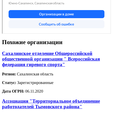
Похожие организации
Сахалинское отделение Общероссийской
общественной организации " Всероссийская
федерация гиревого спорта"
Регион:
Сахалинская область
Статус:
Зарегистрированные
Дата ОГРН:
06.11.2020
Ассоциация "Территориальное объединение
работодателей Тымовского района"