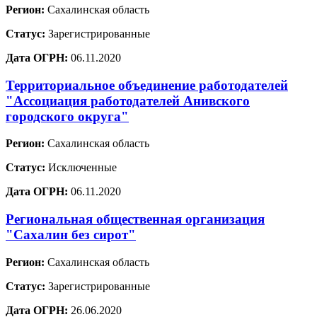
Регион:
Сахалинская область
Статус:
Зарегистрированные
Дата ОГРН:
06.11.2020
Территориальное объединение работодателей
"Ассоциация работодателей Анивского
городского округа"
Регион:
Сахалинская область
Статус:
Исключенные
Дата ОГРН:
06.11.2020
Региональная общественная организация
"Сахалин без сирот"
Регион:
Сахалинская область
Статус:
Зарегистрированные
Дата ОГРН:
26.06.2020