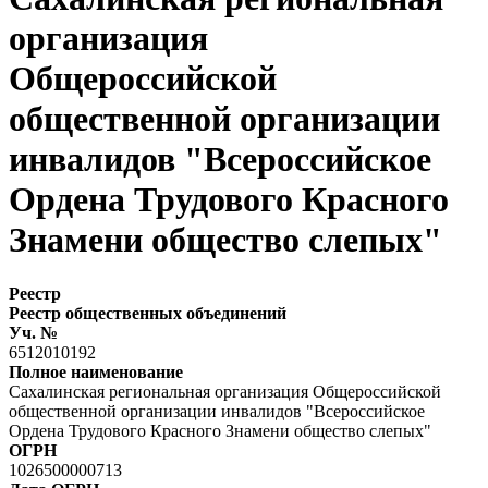
организация
Общероссийской
общественной организации
инвалидов "Всероссийское
Ордена Трудового Красного
Знамени общество слепых"
Реестр
Реестр общественных объединений
Уч. №
6512010192
Полное наименование
Сахалинская региональная организация Общероссийской
общественной организации инвалидов "Всероссийское
Ордена Трудового Красного Знамени общество слепых"
ОГРН
1026500000713