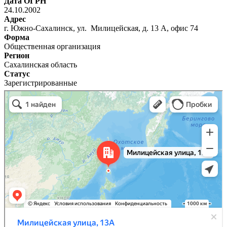
Дата ОГРН
24.10.2002
Адрес
г. Южно-Сахалинск, ул. Милицейская, д. 13 А, офис 74
Форма
Общественная организация
Регион
Сахалинская область
Статус
Зарегистрированные