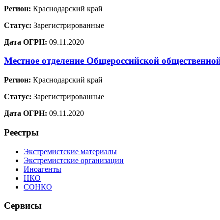
Регион:
Краснодарский край
Статус:
Зарегистрированные
Дата ОГРН:
09.11.2020
Местное отделение Общероссийской общественно
Регион:
Краснодарский край
Статус:
Зарегистрированные
Дата ОГРН:
09.11.2020
Реестры
Экстремистские материалы
Экстремистские организации
Иноагенты
НКО
СОНКО
Сервисы