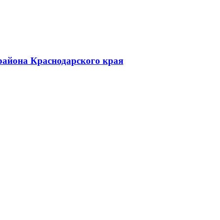
района Краснодарского края