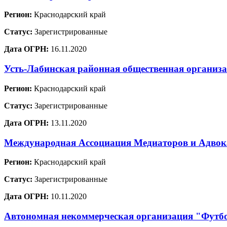
Регион:
Краснодарский край
Статус:
Зарегистрированные
Дата ОГРН:
16.11.2020
Усть-Лабинская районная общественная организ
Регион:
Краснодарский край
Статус:
Зарегистрированные
Дата ОГРН:
13.11.2020
Международная Ассоциация Медиаторов и Адво
Регион:
Краснодарский край
Статус:
Зарегистрированные
Дата ОГРН:
10.11.2020
Автономная некоммерческая организация "Футб