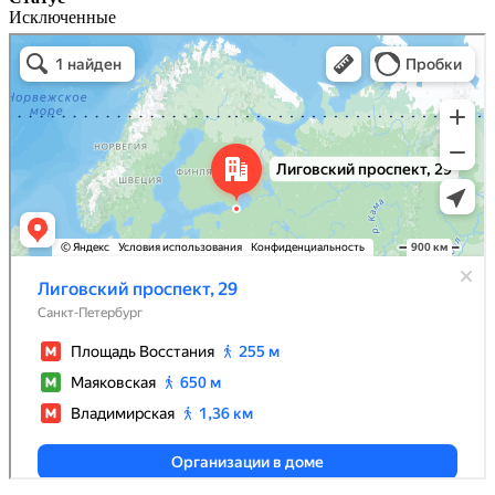
Исключенные