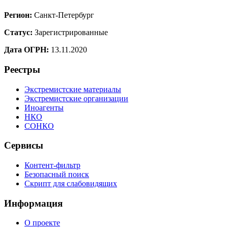
Регион:
Санкт-Петербург
Статус:
Зарегистрированные
Дата ОГРН:
13.11.2020
Реестры
Экстремистские материалы
Экстремистские организации
Иноагенты
НКО
СОНКО
Сервисы
Контент-фильтр
Безопасный поиск
Скрипт для слабовидящих
Информация
О проекте