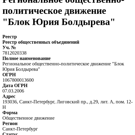
политическое движение
"Блок Юрия Болдырева"
Реестр
Реестр общественных объединений
Уч. №
7812020338
Полное наименование
Региональное общественно-политическое движение "Блок
Юрия Болдырева"
ОГРН
1067800013600
Дата ОГРН
07.03.2006
Адрес
193036, Санкт-Петербург, Лиговский пр., д.29, лит. А, пом. 12-
Н
Форма
Общественное движение
Регион
Санкт-Петербург
Статус