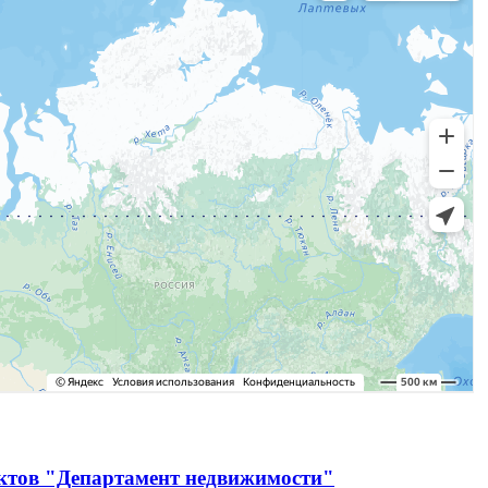
ектов "Департамент недвижимости"