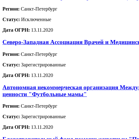
Регион:
Санкт-Петербург
Статус:
Исключенные
Дата ОГРН:
13.11.2020
Северо-Западная Ассоциация Врачей и Медицинс
Регион:
Санкт-Петербург
Статус:
Зарегистрированные
Дата ОГРН:
13.11.2020
Автономная некоммерческая организация Междун
ценности "Футбольные мамы"
Регион:
Санкт-Петербург
Статус:
Зарегистрированные
Дата ОГРН:
13.11.2020