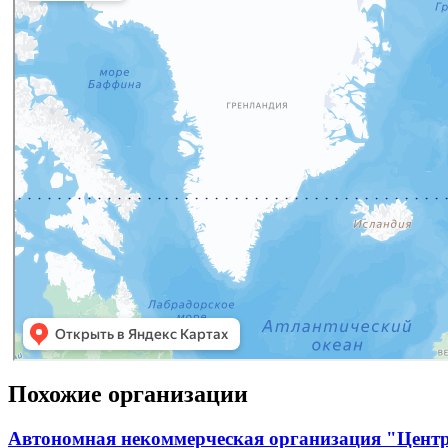
Похожие организации
Автономная некоммерческая организация "Центр