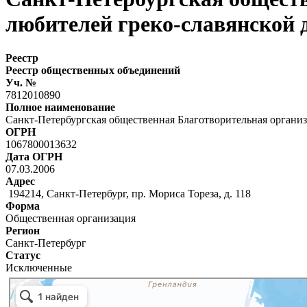
любителей греко-славянской
Реестр
Реестр общественных объединений
Уч. №
7812010890
Полное наименование
Санкт-Петербургская общественная Благотворительная органи
ОГРН
1067800013632
Дата ОГРН
07.03.2006
Адрес
194214, Санкт-Петербург, пр. Мориса Тореза, д. 118
Форма
Общественная организация
Регион
Санкт-Петербург
Статус
Исключенные