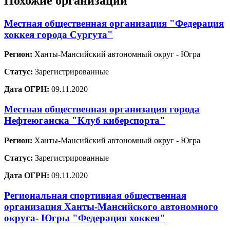
Похожие организации
Местная общественная организация "Федерация
хоккея города Сургута"
Регион:
Ханты-Мансийский автономный округ - Югра
Статус:
Зарегистрированные
Дата ОГРН:
09.11.2020
Местная общественная организация города
Нефтеюганска "Клуб киберспорта"
Регион:
Ханты-Мансийский автономный округ - Югра
Статус:
Зарегистрированные
Дата ОГРН:
09.11.2020
Региональная спортивная общественная
организация Ханты-Мансийского автономного
округа- Югры "Федерация хоккея"