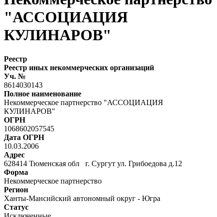
"АССОЦИАЦИЯ
КУЛИНАРОВ"
Реестр
Реестр иных некоммерческих организаций
Уч. №
8614030143
Полное наименование
Некоммерческое партнерство "АССОЦИАЦИЯ
КУЛИНАРОВ"
ОГРН
1068602057545
Дата ОГРН
10.03.2006
Адрес
628414 Тюменская обл г. Сургут ул. Грибоедова д.12
Форма
Некоммерческое партнерство
Регион
Ханты-Мансийский автономный округ - Югра
Статус
Исключенные