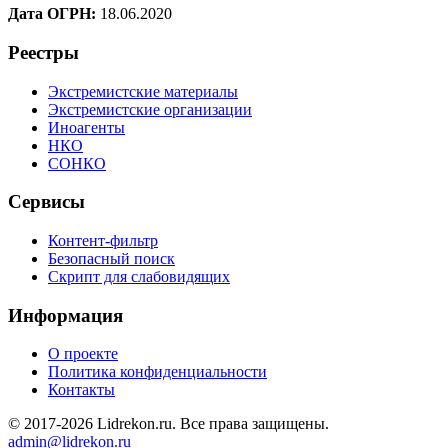
Дата ОГРН:
18.06.2020
Реестры
Экстремистские материалы
Экстремистские организации
Иноагенты
НКО
СОНКО
Сервисы
Контент-фильтр
Безопасный поиск
Скрипт для слабовидящих
Информация
О проекте
Политика конфиденциальности
Контакты
© 2017-2026 Lidrekon.ru. Все права защищены.
admin@lidrekon.ru