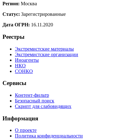
Регион:
Москва
Статус:
Зарегистрированные
Дата ОГРН:
16.11.2020
Реестры
Экстремистские материалы
Экстремистские организации
Иноагенты
НКО
СОНКО
Сервисы
Контент-фильтр
Безопасный поиск
Скрипт для слабовидящих
Информация
О проекте
Политика конфиденциальности