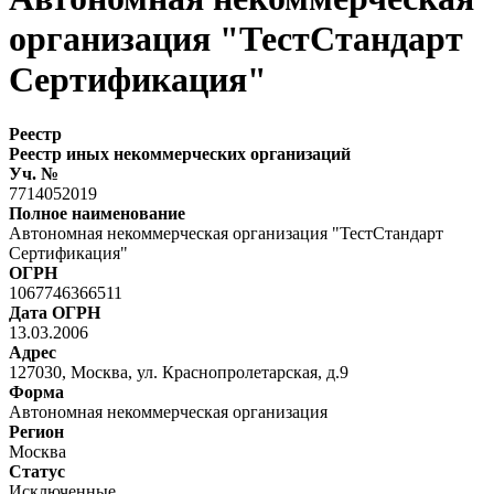
организация "ТестСтандарт
Сертификация"
Реестр
Реестр иных некоммерческих организаций
Уч. №
7714052019
Полное наименование
Автономная некоммерческая организация "ТестСтандарт
Сертификация"
ОГРН
1067746366511
Дата ОГРН
13.03.2006
Адрес
127030, Москва, ул. Краснопролетарская, д.9
Форма
Автономная некоммерческая организация
Регион
Москва
Статус
Исключенные