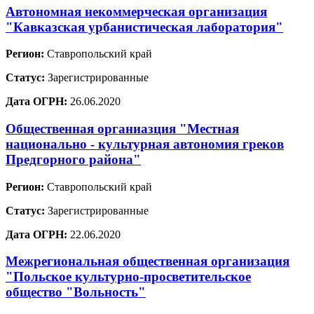
Автономная некоммерческая организация
"Кавказская урбанистическая лаборатория"
Регион:
Ставропольский край
Статус:
Зарегистрированные
Дата ОГРН:
26.06.2020
Общественная органиазция "Местная
национально - культурная автономия греков
Предгорного района"
Регион:
Ставропольский край
Статус:
Зарегистрированные
Дата ОГРН:
22.06.2020
Межрегиональная общественная организация
"Польское культурно-просветительское
общество "Вольность"