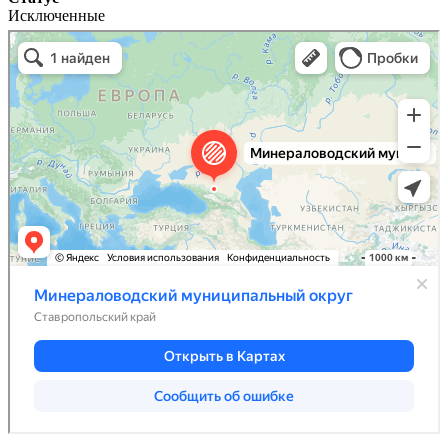
Исключенные