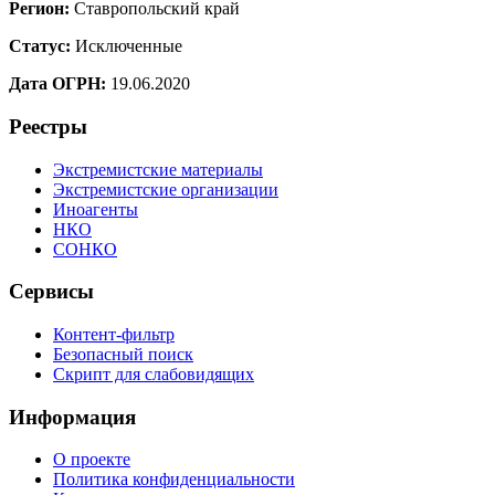
Регион:
Ставропольский край
Статус:
Исключенные
Дата ОГРН:
19.06.2020
Реестры
Экстремистские материалы
Экстремистские организации
Иноагенты
НКО
СОНКО
Сервисы
Контент-фильтр
Безопасный поиск
Скрипт для слабовидящих
Информация
О проекте
Политика конфиденциальности