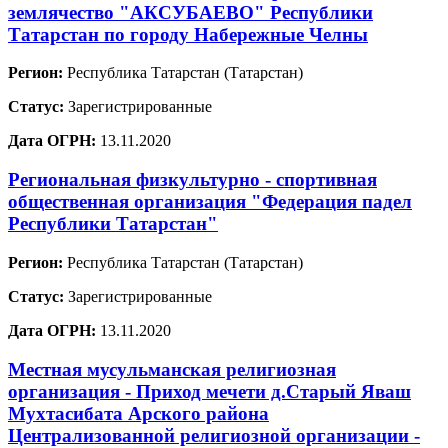
землячество "АКСУБАЕВО" Республики
Татарстан по городу Набережные Челны
Регион:
Республика Татарстан (Татарстан)
Статус:
Зарегистрированные
Дата ОГРН:
13.11.2020
Региональная физкультурно - спортивная
общественная организация "Федерация падел
Республики Татарстан"
Регион:
Республика Татарстан (Татарстан)
Статус:
Зарегистрированные
Дата ОГРН:
13.11.2020
Местная мусульманская религиозная
организация - Приход мечети д.Старый Яваш
Мухтасибата Арского района
Централизованной религиозной организации -