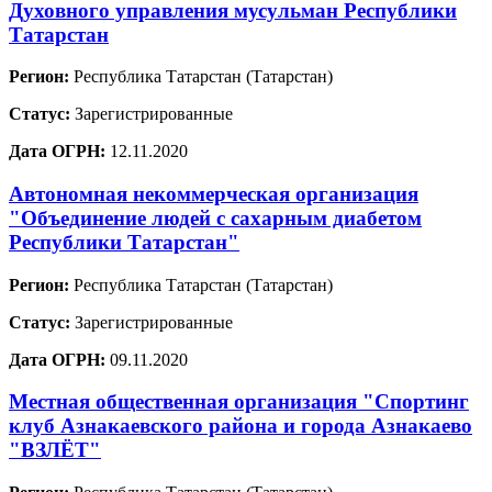
Духовного управления мусульман Республики
Татарстан
Регион:
Республика Татарстан (Татарстан)
Статус:
Зарегистрированные
Дата ОГРН:
12.11.2020
Автономная некоммерческая организация
"Объединение людей с сахарным диабетом
Республики Татарстан"
Регион:
Республика Татарстан (Татарстан)
Статус:
Зарегистрированные
Дата ОГРН:
09.11.2020
Местная общественная организация "Спортинг
клуб Азнакаевского района и города Азнакаево
"ВЗЛЁТ"