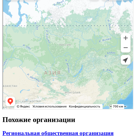
Похожие организации
Региональная общественная организация