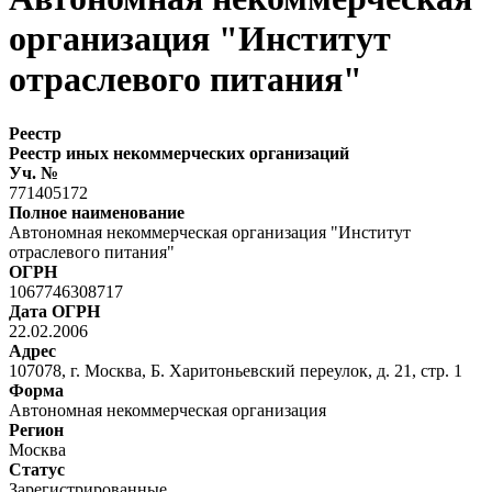
организация "Институт
отраслевого питания"
Реестр
Реестр иных некоммерческих организаций
Уч. №
771405172
Полное наименование
Автономная некоммерческая организация "Институт
отраслевого питания"
ОГРН
1067746308717
Дата ОГРН
22.02.2006
Адрес
107078, г. Москва, Б. Харитоньевский переулок, д. 21, стр. 1
Форма
Автономная некоммерческая организация
Регион
Москва
Статус
Зарегистрированные