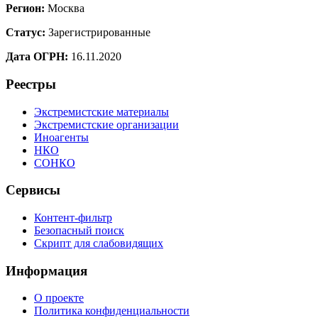
Регион:
Москва
Статус:
Зарегистрированные
Дата ОГРН:
16.11.2020
Реестры
Экстремистские материалы
Экстремистские организации
Иноагенты
НКО
СОНКО
Сервисы
Контент-фильтр
Безопасный поиск
Скрипт для слабовидящих
Информация
О проекте
Политика конфиденциальности