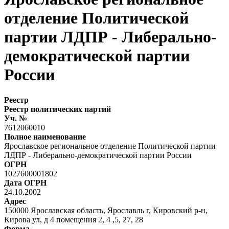
отделение Политической
партии ЛДПР - Либерально-
демократической партии
России
Реестр
Реестр политических партий
Уч. №
7612060010
Полное наименование
Ярославское региональное отделение Политической партии
ЛДПР - Либерально-демократической партии России
ОГРН
1027600001802
Дата ОГРН
24.10.2002
Адрес
150000 Ярославская область, Ярославль г, Кировский р-н,
Кирова ул, д 4 помещения 2, 4 ,5, 27, 28
Форма