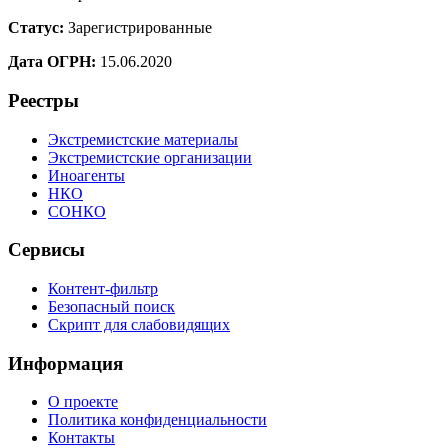
Статус:
Зарегистрированные
Дата ОГРН:
15.06.2020
Реестры
Экстремистские материалы
Экстремистские организации
Иноагенты
НКО
СОНКО
Сервисы
Контент-фильтр
Безопасный поиск
Скрипт для слабовидящих
Информация
О проекте
Политика конфиденциальности
Контакты