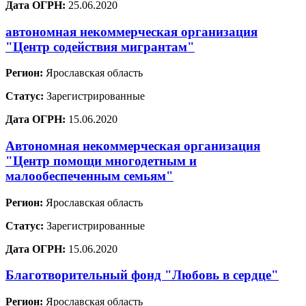
Дата ОГРН:
25.06.2020
автономная некоммерческая организация
"Центр содействия мигрантам"
Регион:
Ярославская область
Статус:
Зарегистрированные
Дата ОГРН:
15.06.2020
Автономная некоммерческая организация
"Центр помощи многодетным и
малообеспеченным семьям"
Регион:
Ярославская область
Статус:
Зарегистрированные
Дата ОГРН:
15.06.2020
Благотворительный фонд "Любовь в сердце"
Регион:
Ярославская область