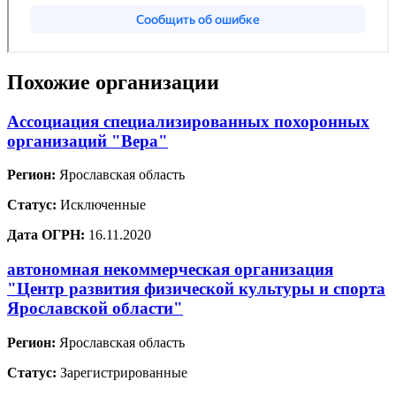
Похожие организации
Ассоциация специализированных похоронных
организаций "Вера"
Регион:
Ярославская область
Статус:
Исключенные
Дата ОГРН:
16.11.2020
автономная некоммерческая организация
"Центр развития физической культуры и спорта
Ярославской области"
Регион:
Ярославская область
Статус:
Зарегистрированные