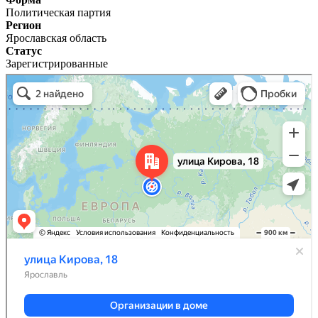
Политическая партия
Регион
Ярославская область
Статус
Зарегистрированные