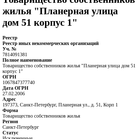
жилья "Планерная улица
дом 51 корпус 1"
Реестр
Реестр иных некоммерческих организаций
Уч. №
7814091381
Полное наименование
Товарищество собственников жилья "Планерная улица дом 51
корпус 1"
ОГРН
1067847377740
Дата ОГРН
27.02.2006
Адрес
197373, Санкт-Петербург, Планерная ул., д. 51, Корп 1
Форма
Товарищество собственников жилья
Регион
Санкт-Петербург
Статус
Исключенные