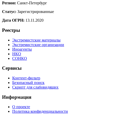
Регион:
Санкт-Петербург
Статус:
Зарегистрированные
Дата ОГРН:
13.11.2020
Реестры
Экстремистские материалы
Экстремистские организации
Иноагенты
НКО
СОНКО
Сервисы
Контент-фильтр
Безопасный поиск
Скрипт для слабовидящих
Информация
О проекте
Политика конфиденциальности