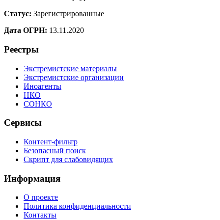
Статус:
Зарегистрированные
Дата ОГРН:
13.11.2020
Реестры
Экстремистские материалы
Экстремистские организации
Иноагенты
НКО
СОНКО
Сервисы
Контент-фильтр
Безопасный поиск
Скрипт для слабовидящих
Информация
О проекте
Политика конфиденциальности
Контакты