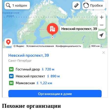
Похожие организации