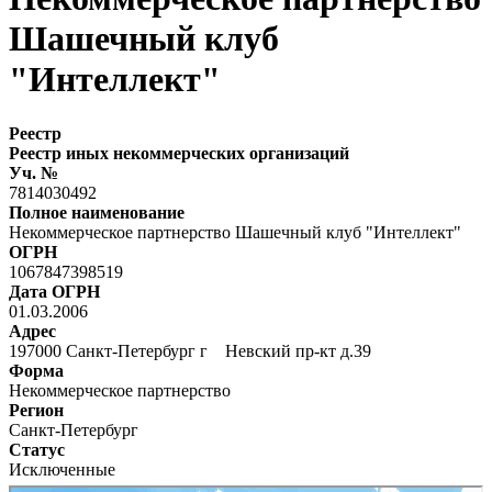
Шашечный клуб
"Интеллект"
Реестр
Реестр иных некоммерческих организаций
Уч. №
7814030492
Полное наименование
Некоммерческое партнерство Шашечный клуб "Интеллект"
ОГРН
1067847398519
Дата ОГРН
01.03.2006
Адрес
197000 Санкт-Петербург г Невский пр-кт д.39
Форма
Некоммерческое партнерство
Регион
Санкт-Петербург
Статус
Исключенные