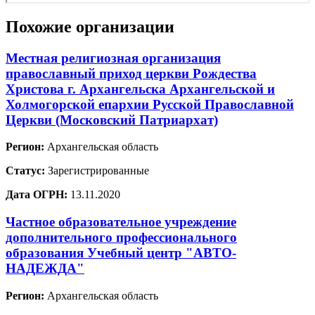
Похожие организации
Местная религиозная организация
православный приход церкви Рождества
Христова г. Архангельска Архангельской и
Холмогорской епархии Русской Православной
Церкви (Московский Патриархат)
Регион:
Архангельская область
Статус:
Зарегистрированные
Дата ОГРН:
13.11.2020
Частное образовательное учреждение
дополнительного профессионального
образования Учебный центр "АВТО-
НАДЕЖДА"
Регион:
Архангельская область