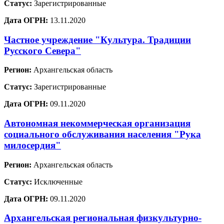
Статус:
Зарегистрированные
Дата ОГРН:
13.11.2020
Частное учреждение "Культура. Традиции
Русского Севера"
Регион:
Архангельская область
Статус:
Зарегистрированные
Дата ОГРН:
09.11.2020
Автономная некоммерческая организация
социального обслуживания населения "Рука
милосердия"
Регион:
Архангельская область
Статус:
Исключенные
Дата ОГРН:
09.11.2020
Архангельская региональная физкультурно-