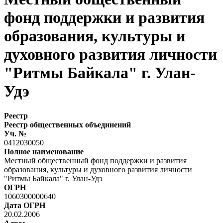
фонд поддержки и развития
образования, культуры и
духовного развития личности
"Ритмы Байкала" г. Улан-
Удэ
Реестр
Реестр общественных объединений
Уч. №
0412030050
Полное наименование
Местный общественный фонд поддержки и развития
образования, культуры и духовного развития личности
"Ритмы Байкала" г. Улан-Удэ
ОГРН
1060300000640
Дата ОГРН
20.02.2006