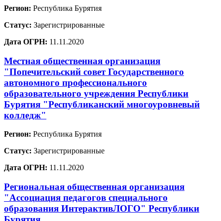
Регион:
Республика Бурятия
Статус:
Зарегистрированные
Дата ОГРН:
11.11.2020
Местная общественная организация
"Попечительский совет Государственного
автономного профессионального
образовательного учреждения Республики
Бурятия "Республиканский многоуровневый
колледж"
Регион:
Республика Бурятия
Статус:
Зарегистрированные
Дата ОГРН:
11.11.2020
Региональная общественная организация
"Ассоциация педагогов специального
образования ИнтерактивЛОГО" Республики
Бурятия