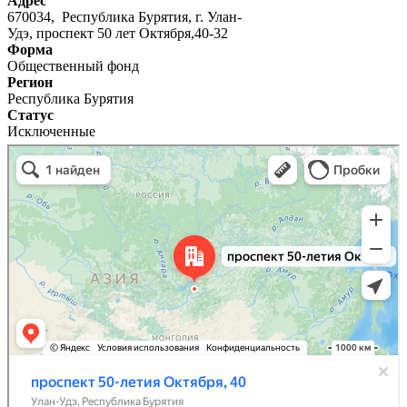
Адрес
670034, Республика Бурятия, г. Улан-
Удэ, проспект 50 лет Октября,40-32
Форма
Общественный фонд
Регион
Республика Бурятия
Статус
Исключенные