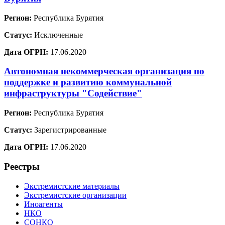
Регион:
Республика Бурятия
Статус:
Исключенные
Дата ОГРН:
17.06.2020
Автономная некоммерческая организация по
поддержке и развитию коммунальной
инфраструктуры "Содействие"
Регион:
Республика Бурятия
Статус:
Зарегистрированные
Дата ОГРН:
17.06.2020
Реестры
Экстремистские материалы
Экстремистские организации
Иноагенты
НКО
СОНКО